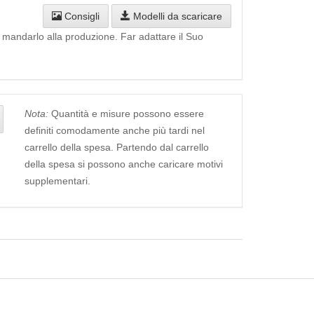
Consigli
Modelli da scaricare
i mandarlo alla produzione. Far adattare il Suo
Nota:
Quantità e misure possono essere
definiti comodamente anche più tardi nel
carrello della spesa. Partendo dal carrello
della spesa si possono anche caricare motivi
supplementari.