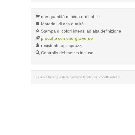
non quantità minima ordinabile
Materiali di alta qualità
Stampa di colori intensi ad alta definizione
prodotte con energia verde
resistente agli spruzzi
Controllo del motivo incluso
Il cliente beneficia della garanzia legale dei prodotti venduti.