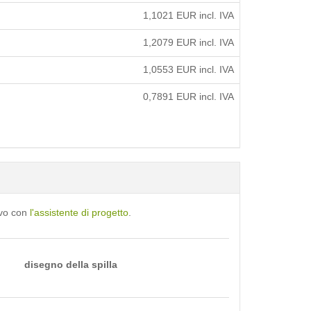
1,1021
EUR incl. IVA
1,2079
EUR incl. IVA
1,0553
EUR incl. IVA
0,7891
EUR incl. IVA
ivo con
l'assistente di progetto
.
disegno della spilla