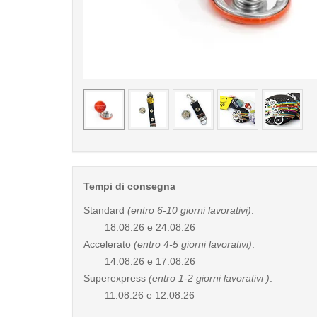
< /picture>
Tempi di consegna
Standard
(entro 6-10 giorni lavorativi)
:
18.08.26 e 24.08.26
Accelerato
(entro 4-5 giorni lavorativi)
:
14.08.26 e 17.08.26
Superexpress
(entro 1-2 giorni lavorativi )
:
11.08.26 e 12.08.26