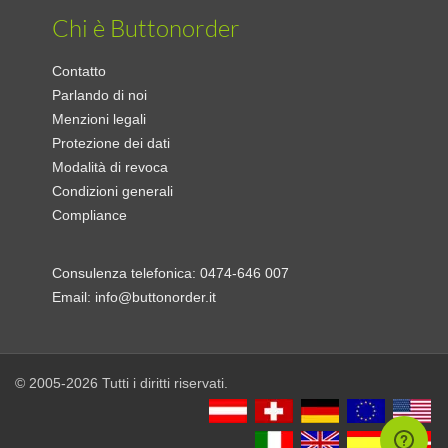
Chi è Buttonorder
Contatto
Parlando di noi
Menzioni legali
Protezione dei dati
Modalità di revoca
Condizioni generali
Compliance
Consulenza telefonica:
0474-646 007
Email:
info@buttonorder.it
© 2005-2026 Tutti i diritti riservati.