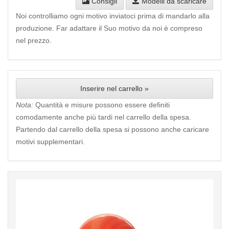
Consigli
Modelli da scaricare
Noi controlliamo ogni motivo inviatoci prima di mandarlo alla
produzione. Far adattare il Suo motivo da noi è compreso
nel prezzo.
Inserire nel carrello »
Nota:
Quantità e misure possono essere definiti
comodamente anche più tardi nel carrello della spesa.
Partendo dal carrello della spesa si possono anche caricare
motivi supplementari.