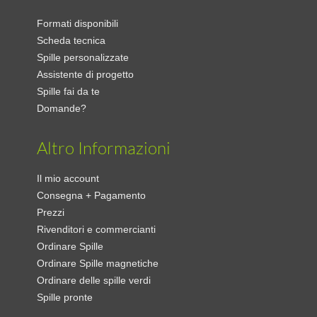
Formati disponibili
Scheda tecnica
Spille personalizzate
Assistente di progetto
Spille fai da te
Domande?
Altro Informazioni
Il mio account
Consegna + Pagamento
Prezzi
Rivenditori e commercianti
Ordinare Spille
Ordinare Spille magnetiche
Ordinare delle spille verdi
Spille pronte