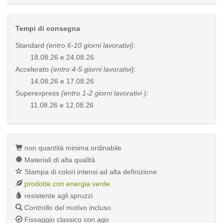
Tempi di consegna
Standard
(entro 6-10 giorni lavorativi)
:
18.08.26 e 24.08.26
Accelerato
(entro 4-5 giorni lavorativi)
:
14.08.26 e 17.08.26
Superexpress
(entro 1-2 giorni lavorativi )
:
11.08.26 e 12.08.26
non quantità minima ordinabile
Materiali di alta qualità
Stampa di colori intensi ad alta definizione
prodotte con energia verde
resistente agli spruzzi
Controllo del motivo incluso
Fissaggio classico con ago