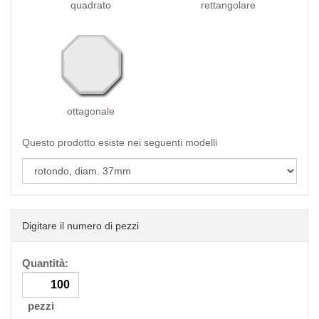
quadrato
rettangolare
ottagonale
Questo prodotto esiste nei seguenti modelli
Digitare il numero di pezzi
Quantità:
pezzi