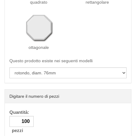
quadrato
rettangolare
ottagonale
Questo prodotto esiste nei seguenti modelli
Digitare il numero di pezzi
Quantità:
pezzi