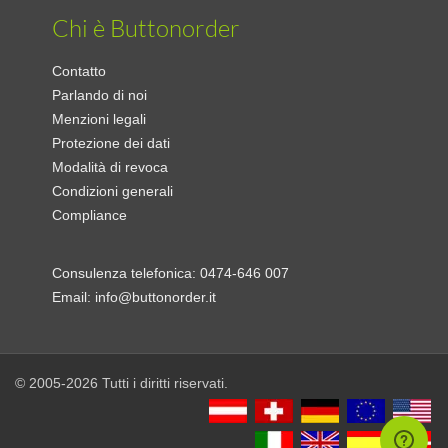
Chi è Buttonorder
Contatto
Parlando di noi
Menzioni legali
Protezione dei dati
Modalità di revoca
Condizioni generali
Compliance
Consulenza telefonica:
0474-646 007
Email:
info@buttonorder.it
© 2005-2026 Tutti i diritti riservati.