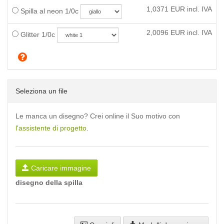
1,0371
EUR incl. IVA
Spilla al neon 1/0c
2,0096
EUR incl. IVA
Glitter 1/0c
Seleziona un file
Le manca un disegno? Crei online il Suo motivo con
l'assistente di progetto
.
Caricare immagine
disegno della spilla