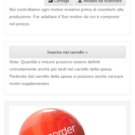
Consigli
Modelli da scaricare
Noi controlliamo ogni motivo inviatoci prima di mandarlo alla
produzione. Far adattare il Suo motivo da noi è compreso
nel prezzo.
Inserire nel carrello »
Nota:
Quantità e misure possono essere definiti
comodamente anche più tardi nel carrello della spesa.
Partendo dal carrello della spesa si possono anche caricare
motivi supplementari.