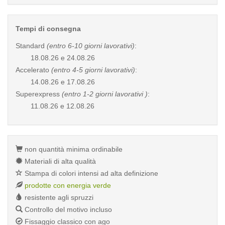
Tempi di consegna
Standard
(entro 6-10 giorni lavorativi)
:
18.08.26 e 24.08.26
Accelerato
(entro 4-5 giorni lavorativi)
:
14.08.26 e 17.08.26
Superexpress
(entro 1-2 giorni lavorativi )
:
11.08.26 e 12.08.26
non quantità minima ordinabile
Materiali di alta qualità
Stampa di colori intensi ad alta definizione
prodotte con energia verde
resistente agli spruzzi
Controllo del motivo incluso
Fissaggio classico con ago