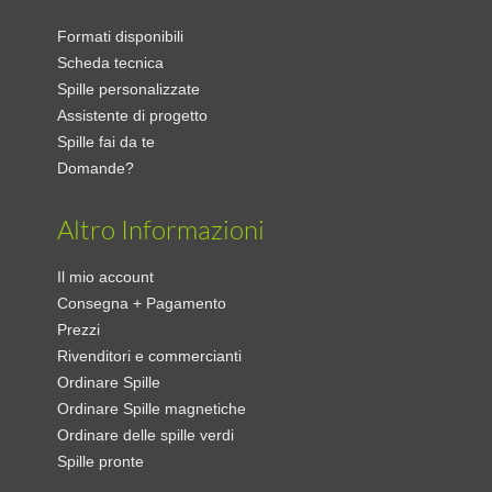
Formati disponibili
Scheda tecnica
Spille personalizzate
Assistente di progetto
Spille fai da te
Domande?
Altro Informazioni
Il mio account
Consegna + Pagamento
Prezzi
Rivenditori e commercianti
Ordinare Spille
Ordinare Spille magnetiche
Ordinare delle spille verdi
Spille pronte