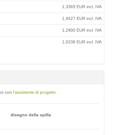
1,3369
EUR incl. IVA
1,4427
EUR incl. IVA
1,2900
EUR incl. IVA
1,0238
EUR incl. IVA
ivo con
l'assistente di progetto
.
disegno della spilla