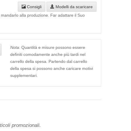
Consigli
Modelli da scaricare
i mandarlo alla produzione. Far adattare il Suo
Nota:
Quantità e misure possono essere
definiti comodamente anche più tardi nel
carrello della spesa. Partendo dal carrello
della spesa si possono anche caricare motivi
supplementari.
icoli promozionali.