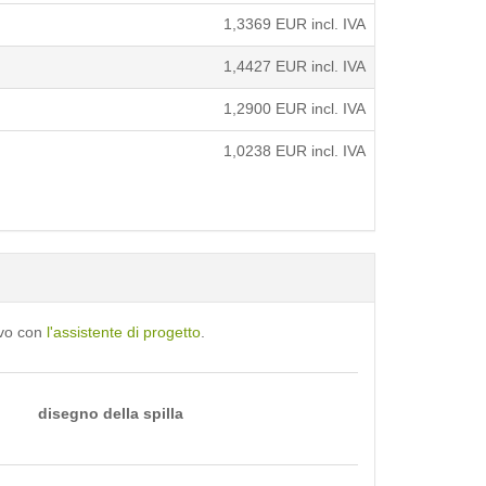
1,3369
EUR incl. IVA
1,4427
EUR incl. IVA
1,2900
EUR incl. IVA
1,0238
EUR incl. IVA
ivo con
l'assistente di progetto
.
disegno della spilla