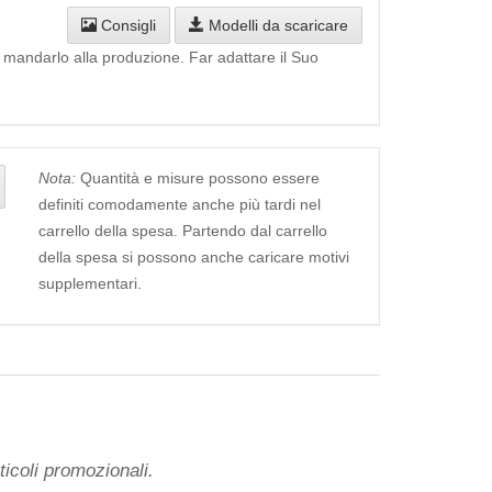
Consigli
Modelli da scaricare
i mandarlo alla produzione. Far adattare il Suo
Nota:
Quantità e misure possono essere
definiti comodamente anche più tardi nel
carrello della spesa. Partendo dal carrello
della spesa si possono anche caricare motivi
supplementari.
icoli promozionali.