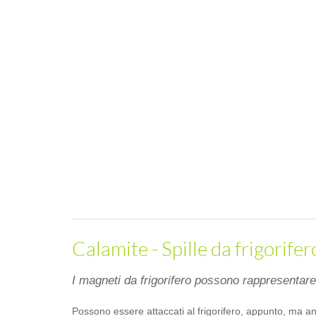
Calamite - Spille da frigorifer
I magneti da frigorifero possono rappresentare
Possono essere attaccati al frigorifero, appunto, ma an