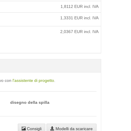
1,8112
EUR incl. IVA
1,3331
EUR incl. IVA
2,0367
EUR incl. IVA
ivo con
l'assistente di progetto
.
disegno della spilla
Consigli
Modelli da scaricare