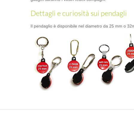
Dettagli e curiosità sui pendagli
Il pendaglio è disponibile nel diametro da 25 mm o 32m