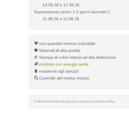
14.08.26 e 17.08.26
Superexpress
(entro 1-2 giorni lavorativi )
:
11.08.26 e 12.08.26
non quantità minima ordinabile
Materiali di alta qualità
Stampa di colori intensi ad alta definizione
prodotte con energia verde
resistente agli spruzzi
Controllo del motivo incluso
Il cliente beneficia della garanzia legale dei prodotti venduti.