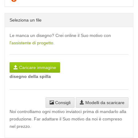
Seleziona un file
Le manca un disegno? Crei online il Suo motivo con
l'assistente di progetto
.
Caricare immagine
disegno della spilla
Consigli
Modelli da scaricare
Noi controlliamo ogni motivo inviatoci prima di mandarlo alla
produzione. Far adattare il Suo motivo da noi è compreso
nel prezzo.