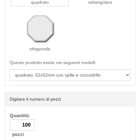
quadrato
rettangolare
ottagonale
Questo prodotto esiste nei seguenti modelli
Digitare il numero di pezzi
Quantità:
pezzi