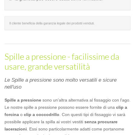
Il cliente beneficia della garanzia legale dei prodotti venduti.
Spille a pressione - facilissime da
usare, grande versatilità
Le Spille a pressione sono molto versatili e sicure
nell'uso
Spille a pressione
sono un'altra alternativa al fissaggio con l'ago.
Le nostre spille a pressione possono essere fornite di una
clip a
forcina
o
clip a coccodrillo
. Con questi tipi di fissaggio vi sarà
possibile applicare la spilla ai vostri vestiti
senza procurare
lacerazioni
. Essi sono particolarmente adatti come portanome