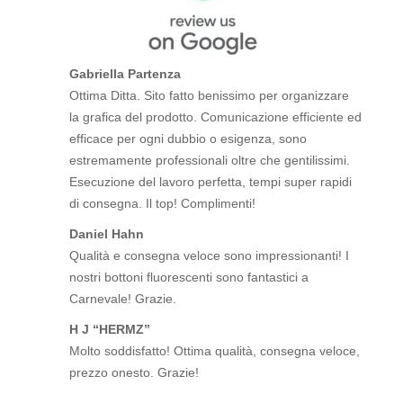
Gabriella Partenza
Ottima Ditta. Sito fatto benissimo per organizzare
la grafica del prodotto. Comunicazione efficiente ed
efficace per ogni dubbio o esigenza, sono
estremamente professionali oltre che gentilissimi.
Esecuzione del lavoro perfetta, tempi super rapidi
di consegna. Il top! Complimenti!
Daniel Hahn
Qualità e consegna veloce sono impressionanti! I
nostri bottoni fluorescenti sono fantastici a
Carnevale! Grazie.
H J “HERMZ”
Molto soddisfatto! Ottima qualità, consegna veloce,
prezzo onesto. Grazie!