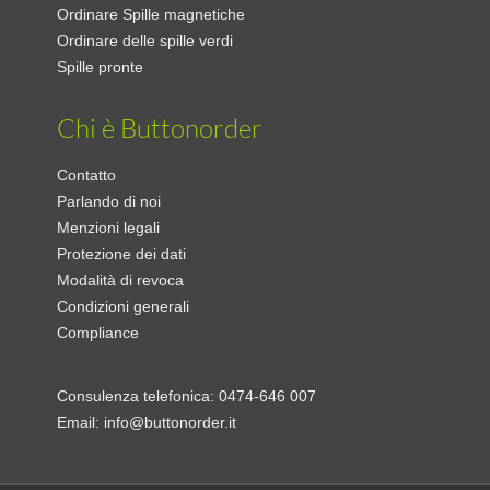
Ordinare Spille magnetiche
Ordinare delle spille verdi
Spille pronte
Chi è Buttonorder
Contatto
Parlando di noi
Menzioni legali
Protezione dei dati
Modalità di revoca
Condizioni generali
Compliance
Consulenza telefonica:
0474-646 007
Email:
info@buttonorder.it