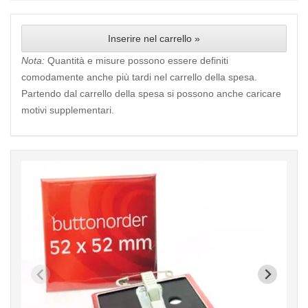
Inserire nel carrello »
Nota:
Quantità e misure possono essere definiti
comodamente anche più tardi nel carrello della spesa.
Partendo dal carrello della spesa si possono anche caricare
motivi supplementari.