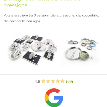
pressione
Potete scegliere tra 3 versioni (clip a pressione, clip coccodrillo,
clip coccodrillo con ago)
4.8
(
69
)