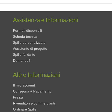
Assistenza e Informazioni
Formati disponibili
Scheda tecnica
Spille personalizzate
Assistente di progetto
Spille fai da te
Domande?
Altro Informazioni
Il mio account
Consegna + Pagamento
Prezzi
Rivenditori e commercianti
Ordinare Spille