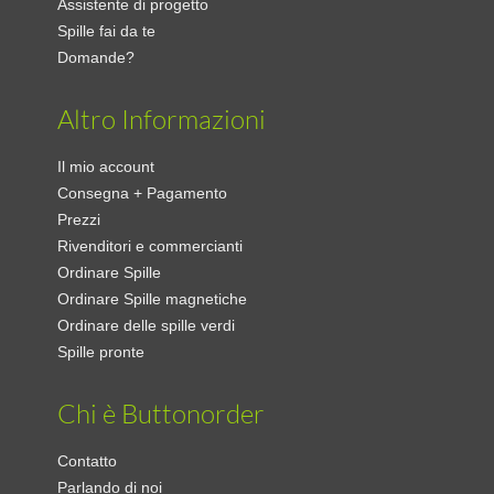
Assistente di progetto
Spille fai da te
Domande?
Altro Informazioni
Il mio account
Consegna + Pagamento
Prezzi
Rivenditori e commercianti
Ordinare Spille
Ordinare Spille magnetiche
Ordinare delle spille verdi
Spille pronte
Chi è Buttonorder
Contatto
Parlando di noi