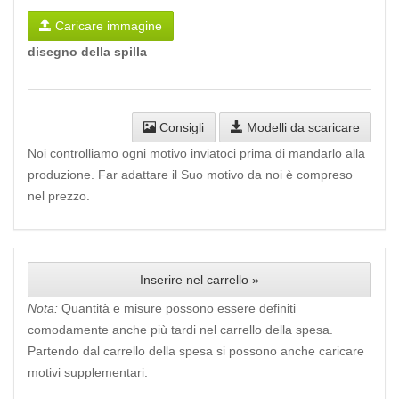
Caricare immagine
disegno della spilla
Consigli
Modelli da scaricare
Noi controlliamo ogni motivo inviatoci prima di mandarlo alla
produzione. Far adattare il Suo motivo da noi è compreso
nel prezzo.
Inserire nel carrello »
Nota:
Quantità e misure possono essere definiti
comodamente anche più tardi nel carrello della spesa.
Partendo dal carrello della spesa si possono anche caricare
motivi supplementari.