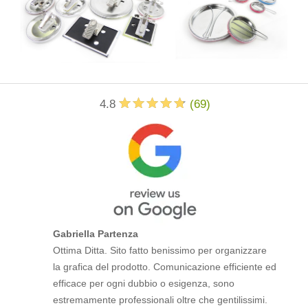
4.8
(
69
)
Gabriella Partenza
Ottima Ditta. Sito fatto benissimo per organizzare
la grafica del prodotto. Comunicazione efficiente ed
efficace per ogni dubbio o esigenza, sono
estremamente professionali oltre che gentilissimi.