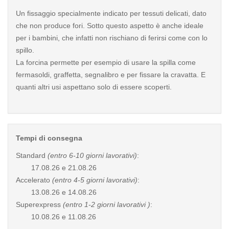
Un fissaggio specialmente indicato per tessuti delicati, dato
che non produce fori. Sotto questo aspetto è anche ideale
per i bambini, che infatti non rischiano di ferirsi come con lo
spillo.
La forcina permette per esempio di usare la spilla come
fermasoldi, graffetta, segnalibro e per fissare la cravatta. E
quanti altri usi aspettano solo di essere scoperti.
Tempi di consegna
Standard
(entro 6-10 giorni lavorativi)
:
17.08.26 e 21.08.26
Accelerato
(entro 4-5 giorni lavorativi)
:
13.08.26 e 14.08.26
Superexpress
(entro 1-2 giorni lavorativi )
:
10.08.26 e 11.08.26