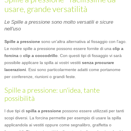
usare, grande versatilità
Le Spille a pressione sono molto versatili e sicure
nell'uso
Spille a pressione
sono un'altra alternativa al fissaggio con l'ago.
Le nostre spille a pressione possono essere fornite di una
clip a
forcina
o
clip a coccodrillo
. Con questi tipi di fissaggio vi sarà
possibile applicare la spilla ai vostri vestiti
senza procurare
lacerazioni
. Essi sono particolarmente adatti come portanome
per conferenze, riunioni o grandi feste.
Spille a pressione: un'idea, tante
possibilità
I due tipi di
spilla a pressione
possono essere utilizzati per tanti
scopi diversi. La forcina permette per esempio di usare la spilla
applicandola ai vestiti oppure come segnalibro, graffetta o