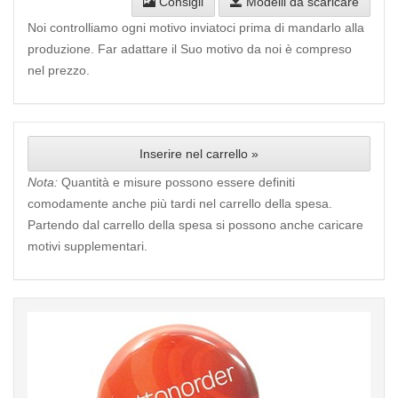
Consigli
Modelli da scaricare
Noi controlliamo ogni motivo inviatoci prima di mandarlo alla
produzione. Far adattare il Suo motivo da noi è compreso
nel prezzo.
Inserire nel carrello »
Nota:
Quantità e misure possono essere definiti
comodamente anche più tardi nel carrello della spesa.
Partendo dal carrello della spesa si possono anche caricare
motivi supplementari.