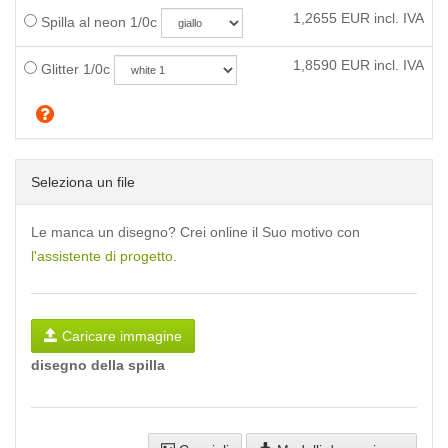
1,2655
EUR incl. IVA
Spilla al neon 1/0c
1,8590
EUR incl. IVA
Glitter 1/0c
Seleziona un file
Le manca un disegno? Crei online il Suo motivo con
l'assistente di progetto
.
Caricare immagine
disegno della spilla