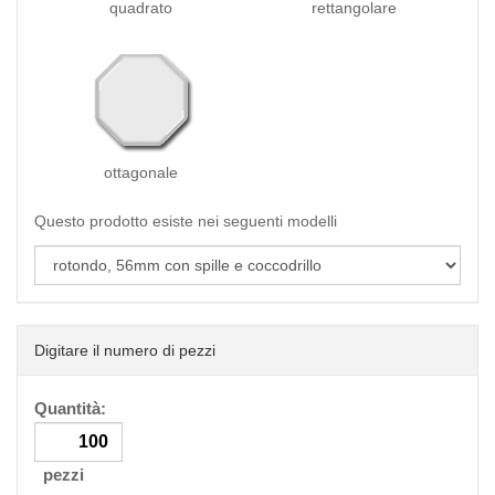
quadrato
rettangolare
ottagonale
Questo prodotto esiste nei seguenti modelli
Digitare il numero di pezzi
Quantità:
pezzi