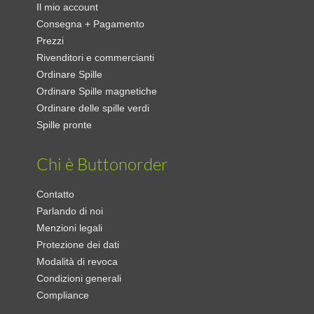
Il mio account
Consegna + Pagamento
Prezzi
Rivenditori e commercianti
Ordinare Spille
Ordinare Spille magnetiche
Ordinare delle spille verdi
Spille pronte
Chi è Buttonorder
Contatto
Parlando di noi
Menzioni legali
Protezione dei dati
Modalità di revoca
Condizioni generali
Compliance