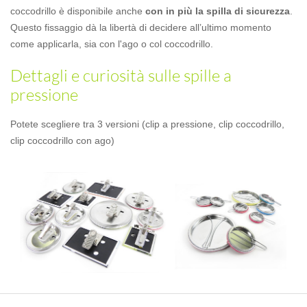
coccodrillo è disponibile anche
con in più la spilla di sicurezza
.
Questo fissaggio dà la libertà di decidere all’ultimo momento
come applicarla, sia con l'ago o col coccodrillo.
Dettagli e curiosità sulle spille a
pressione
Potete scegliere tra 3 versioni (clip a pressione, clip coccodrillo,
clip coccodrillo con ago)