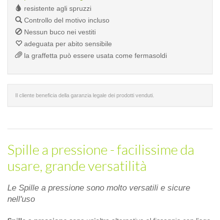
resistente agli spruzzi
Controllo del motivo incluso
Nessun buco nei vestiti
adeguata per abito sensibile
la graffetta può essere usata come fermasoldi
Il cliente beneficia della garanzia legale dei prodotti venduti.
Spille a pressione - facilissime da
usare, grande versatilità
Le Spille a pressione sono molto versatili e sicure
nell'uso