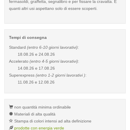
fermasoldi, graffetta, segnalibro e per fissare la cravatta. E
quanti altri usi aspettano solo di essere scoperti.
Tempi di consegna
Standard
(entro 6-10 giorni lavorativi)
:
18.08.26 e 24.08.26
Accelerato
(entro 4-5 giorni lavorativi)
:
14.08.26 e 17.08.26
Superexpress
(entro 1-2 giorni lavorativi )
:
11.08.26 e 12.08.26
non quantità minima ordinabile
Materiali di alta qualità
Stampa di colori intensi ad alta definizione
prodotte con energia verde