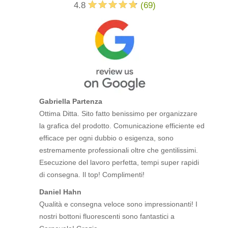
4.8
(
69
)
Gabriella Partenza
Ottima Ditta. Sito fatto benissimo per organizzare
la grafica del prodotto. Comunicazione efficiente ed
efficace per ogni dubbio o esigenza, sono
estremamente professionali oltre che gentilissimi.
Esecuzione del lavoro perfetta, tempi super rapidi
di consegna. Il top! Complimenti!
Daniel Hahn
Qualità e consegna veloce sono impressionanti! I
nostri bottoni fluorescenti sono fantastici a