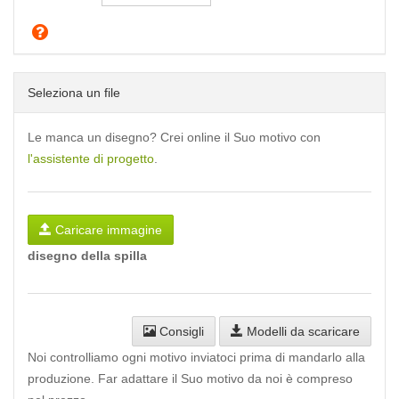
Seleziona un file
Le manca un disegno? Crei online il Suo motivo con
l'assistente di progetto
.
Caricare immagine
disegno della spilla
Consigli
Modelli da scaricare
Noi controlliamo ogni motivo inviatoci prima di mandarlo alla
produzione. Far adattare il Suo motivo da noi è compreso