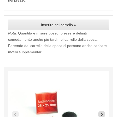
nel prezzo.
Inserire nel carrello »
Nota:
Quantità e misure possono essere definiti
comodamente anche più tardi nel carrello della spesa.
Partendo dal carrello della spesa si possono anche caricare
motivi supplementari.