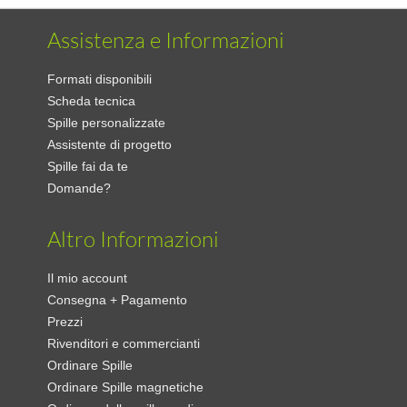
Assistenza e Informazioni
Formati disponibili
Scheda tecnica
Spille personalizzate
Assistente di progetto
Spille fai da te
Domande?
Altro Informazioni
Il mio account
Consegna + Pagamento
Prezzi
Rivenditori e commercianti
Ordinare Spille
Ordinare Spille magnetiche