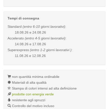
Tempi di consegna
Standard
(entro 6-10 giorni lavorativi)
:
18.08.26 e 24.08.26
Accelerato
(entro 4-5 giorni lavorativi)
:
14.08.26 e 17.08.26
Superexpress
(entro 1-2 giorni lavorativi )
:
11.08.26 e 12.08.26
non quantità minima ordinabile
Materiali di alta qualità
Stampa di colori intensi ad alta definizione
prodotte con energia verde
resistente agli spruzzi
Controllo del motivo incluso