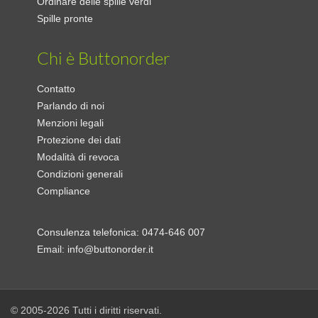
Ordinare delle spille verdi
Spille pronte
Chi è Buttonorder
Contatto
Parlando di noi
Menzioni legali
Protezione dei dati
Modalità di revoca
Condizioni generali
Compliance
Consulenza telefonica:
0474-646 007
Email:
info@buttonorder.it
© 2005-2026 Tutti i diritti riservati.