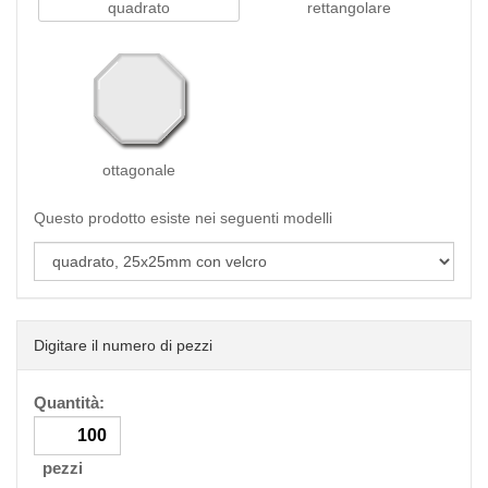
quadrato
rettangolare
ottagonale
Questo prodotto esiste nei seguenti modelli
Digitare il numero di pezzi
Quantità:
pezzi