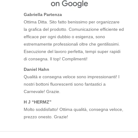
Gabriella Partenza
Ottima Ditta. Sito fatto benissimo per organizzare
la grafica del prodotto. Comunicazione efficiente ed
efficace per ogni dubbio o esigenza, sono
estremamente professionali oltre che gentilissimi.
Esecuzione del lavoro perfetta, tempi super rapidi
di consegna. Il top! Complimenti!
Daniel Hahn
Qualità e consegna veloce sono impressionanti! I
nostri bottoni fluorescenti sono fantastici a
Carnevale! Grazie.
H J “HERMZ”
Molto soddisfatto! Ottima qualità, consegna veloce,
prezzo onesto. Grazie!