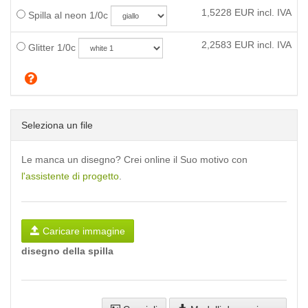
1,5228
EUR incl. IVA
Spilla al neon 1/0c
2,2583
EUR incl. IVA
Glitter 1/0c
Seleziona un file
Le manca un disegno? Crei online il Suo motivo con
l'assistente di progetto
.
Caricare immagine
disegno della spilla