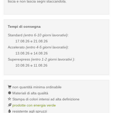
liscia e non lascia segni staccandola.
Tempi di consegna
Standard
(entro 6-10 giorni lavorativi)
:
17.08.26 e 21.08.26
Accelerato
(entro 4-5 giorni lavorativi)
:
13.08.26 e 14.08.26
Superexpress
(entro 1-2 giorni lavorativi )
:
10.08.26 e 11.08.26
non quantità minima ordinabile
Materiali di alta qualità
Stampa di colori intensi ad alta definizione
prodotte con energia verde
resistente agli spruzzi