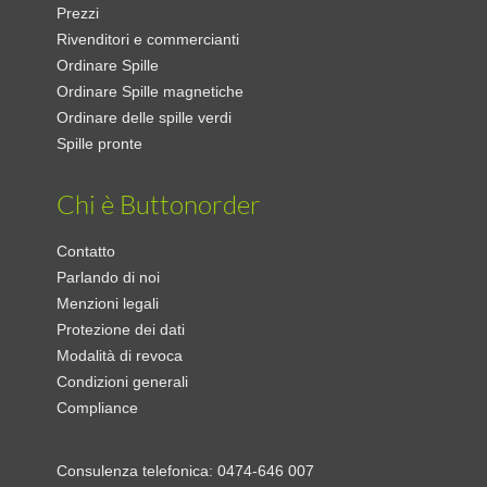
Prezzi
Rivenditori e commercianti
Ordinare Spille
Ordinare Spille magnetiche
Ordinare delle spille verdi
Spille pronte
Chi è Buttonorder
Contatto
Parlando di noi
Menzioni legali
Protezione dei dati
Modalità di revoca
Condizioni generali
Compliance
Consulenza telefonica:
0474-646 007