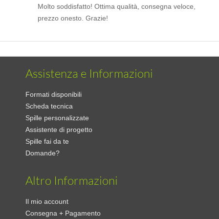
Molto soddisfatto! Ottima qualità, consegna veloce,
prezzo onesto. Grazie!
Assistenza e Informazioni
Formati disponibili
Scheda tecnica
Spille personalizzate
Assistente di progetto
Spille fai da te
Domande?
Altro Informazioni
Il mio account
Consegna + Pagamento