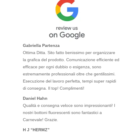
Gabriella Partenza
Ottima Ditta. Sito fatto benissimo per organizzare
la grafica del prodotto. Comunicazione efficiente ed
efficace per ogni dubbio o esigenza, sono
estremamente professionali oltre che gentilissimi.
Esecuzione del lavoro perfetta, tempi super rapidi
di consegna. Il top! Complimenti!
Daniel Hahn
Qualità e consegna veloce sono impressionanti! I
nostri bottoni fluorescenti sono fantastici a
Carnevale! Grazie.
H J “HERMZ”