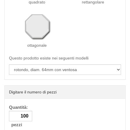
quadrato
rettangolare
ottagonale
Questo prodotto esiste nei seguenti modelli
Digitare il numero di pezzi
Quantità:
pezzi