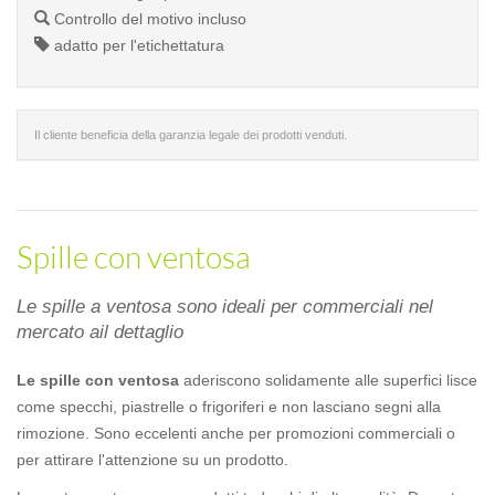
Controllo del motivo incluso
adatto per l'etichettatura
Il cliente beneficia della garanzia legale dei prodotti venduti.
Spille con ventosa
Le spille a ventosa sono ideali per commerciali nel
mercato ail dettaglio
Le spille con ventosa
aderiscono solidamente alle superfici lisce
come specchi, piastrelle o frigoriferi e non lasciano segni alla
rimozione. Sono eccelenti anche per promozioni commerciali o
per attirare l'attenzione su un prodotto.