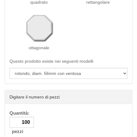
quadrato
rettangolare
ottagonale
Questo prodotto esiste nei seguenti modelli
Digitare il numero di pezzi
Quantità:
pezzi