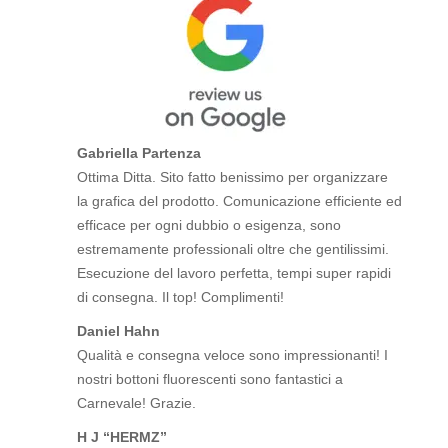
Gabriella Partenza
Ottima Ditta. Sito fatto benissimo per organizzare
la grafica del prodotto. Comunicazione efficiente ed
efficace per ogni dubbio o esigenza, sono
estremamente professionali oltre che gentilissimi.
Esecuzione del lavoro perfetta, tempi super rapidi
di consegna. Il top! Complimenti!
Daniel Hahn
Qualità e consegna veloce sono impressionanti! I
nostri bottoni fluorescenti sono fantastici a
Carnevale! Grazie.
H J “HERMZ”