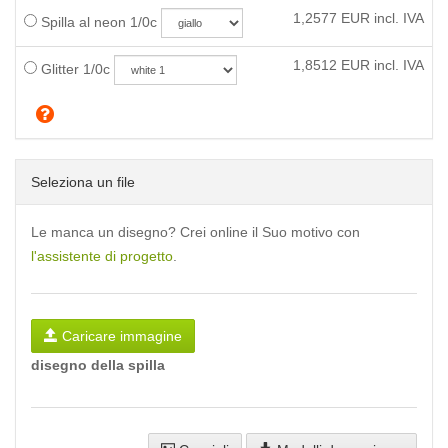
1,2577
EUR incl. IVA
Spilla al neon 1/0c
1,8512
EUR incl. IVA
Glitter 1/0c
Seleziona un file
Le manca un disegno? Crei online il Suo motivo con
l'assistente di progetto
.
Caricare immagine
disegno della spilla