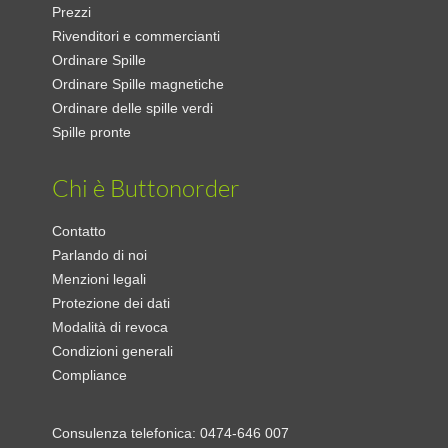
Prezzi
Rivenditori e commercianti
Ordinare Spille
Ordinare Spille magnetiche
Ordinare delle spille verdi
Spille pronte
Chi è Buttonorder
Contatto
Parlando di noi
Menzioni legali
Protezione dei dati
Modalità di revoca
Condizioni generali
Compliance
Consulenza telefonica:
0474-646 007