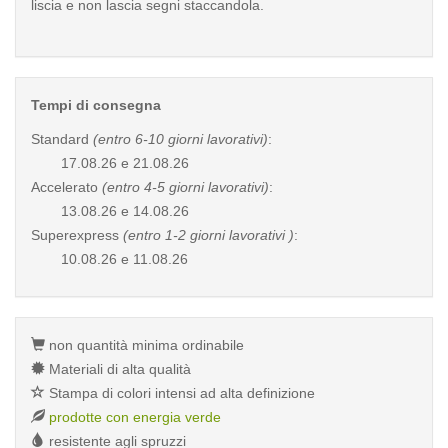
liscia e non lascia segni staccandola.
Tempi di consegna
Standard
(entro 6-10 giorni lavorativi)
:
17.08.26 e 21.08.26
Accelerato
(entro 4-5 giorni lavorativi)
:
13.08.26 e 14.08.26
Superexpress
(entro 1-2 giorni lavorativi )
:
10.08.26 e 11.08.26
non quantità minima ordinabile
Materiali di alta qualità
Stampa di colori intensi ad alta definizione
prodotte con energia verde
resistente agli spruzzi