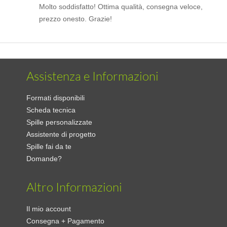
Molto soddisfatto! Ottima qualità, consegna veloce,
prezzo onesto. Grazie!
Assistenza e Informazioni
Formati disponibili
Scheda tecnica
Spille personalizzate
Assistente di progetto
Spille fai da te
Domande?
Altro Informazioni
Il mio account
Consegna + Pagamento