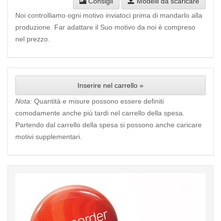
Consigli
Modelli da scaricare
Noi controlliamo ogni motivo inviatoci prima di mandarlo alla
produzione. Far adattare il Suo motivo da noi è compreso
nel prezzo.
Inserire nel carrello »
Nota:
Quantità e misure possono essere definiti
comodamente anche più tardi nel carrello della spesa.
Partendo dal carrello della spesa si possono anche caricare
motivi supplementari.