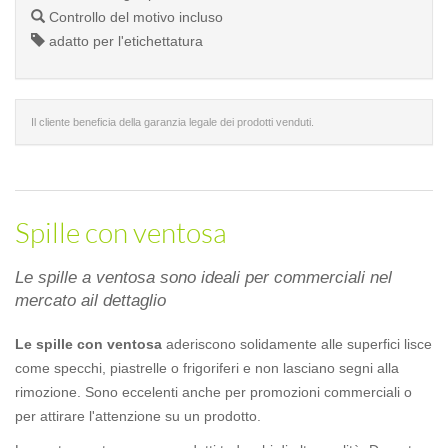
Controllo del motivo incluso
adatto per l'etichettatura
Il cliente beneficia della garanzia legale dei prodotti venduti.
Spille con ventosa
Le spille a ventosa sono ideali per commerciali nel
mercato ail dettaglio
Le spille con ventosa
aderiscono solidamente alle superfici lisce
come specchi, piastrelle o frigoriferi e non lasciano segni alla
rimozione. Sono eccelenti anche per promozioni commerciali o
per attirare l'attenzione su un prodotto.