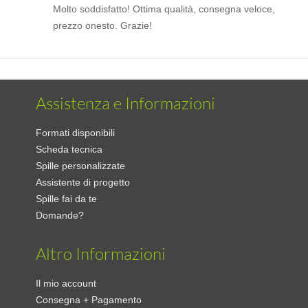
Molto soddisfatto! Ottima qualità, consegna veloce,
prezzo onesto. Grazie!
Assistenza e Informazioni
Formati disponibili
Scheda tecnica
Spille personalizzate
Assistente di progetto
Spille fai da te
Domande?
Altro Informazioni
Il mio account
Consegna + Pagamento