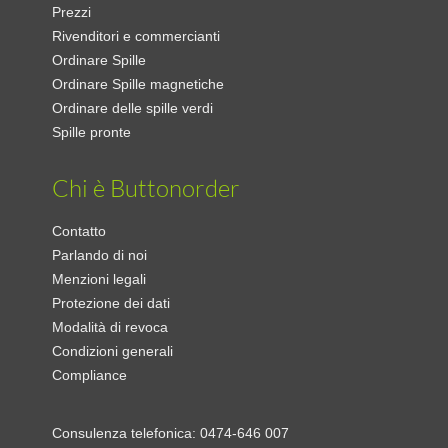
Prezzi
Rivenditori e commercianti
Ordinare Spille
Ordinare Spille magnetiche
Ordinare delle spille verdi
Spille pronte
Chi è Buttonorder
Contatto
Parlando di noi
Menzioni legali
Protezione dei dati
Modalità di revoca
Condizioni generali
Compliance
Consulenza telefonica:
0474-646 007