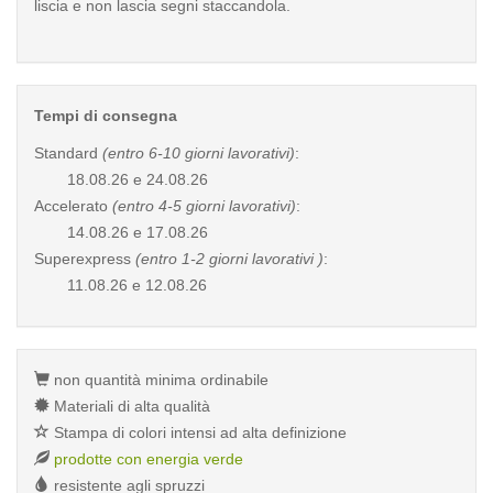
liscia e non lascia segni staccandola.
Tempi di consegna
Standard
(entro 6-10 giorni lavorativi)
:
18.08.26 e 24.08.26
Accelerato
(entro 4-5 giorni lavorativi)
:
14.08.26 e 17.08.26
Superexpress
(entro 1-2 giorni lavorativi )
:
11.08.26 e 12.08.26
non quantità minima ordinabile
Materiali di alta qualità
Stampa di colori intensi ad alta definizione
prodotte con energia verde
resistente agli spruzzi