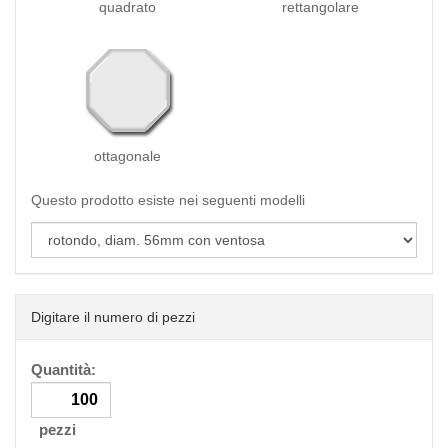
quadrato
rettangolare
ottagonale
Questo prodotto esiste nei seguenti modelli
Digitare il numero di pezzi
Quantità:
pezzi