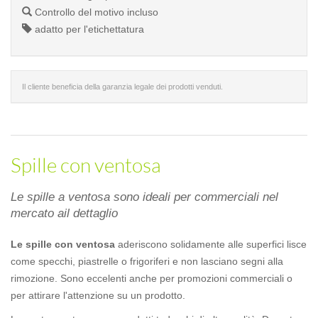
Controllo del motivo incluso
adatto per l'etichettatura
Il cliente beneficia della garanzia legale dei prodotti venduti.
Spille con ventosa
Le spille a ventosa sono ideali per commerciali nel
mercato ail dettaglio
Le spille con ventosa
aderiscono solidamente alle superfici lisce
come specchi, piastrelle o frigoriferi e non lasciano segni alla
rimozione. Sono eccelenti anche per promozioni commerciali o
per attirare l'attenzione su un prodotto.