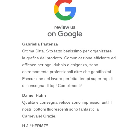
Gabriella Partenza
Ottima Ditta. Sito fatto benissimo per organizzare
la grafica del prodotto. Comunicazione efficiente ed
efficace per ogni dubbio o esigenza, sono
estremamente professionali oltre che gentilissimi.
Esecuzione del lavoro perfetta, tempi super rapidi
di consegna. Il top! Complimenti!
Daniel Hahn
Qualità e consegna veloce sono impressionanti! I
nostri bottoni fluorescenti sono fantastici a
Carnevale! Grazie.
H J “HERMZ”