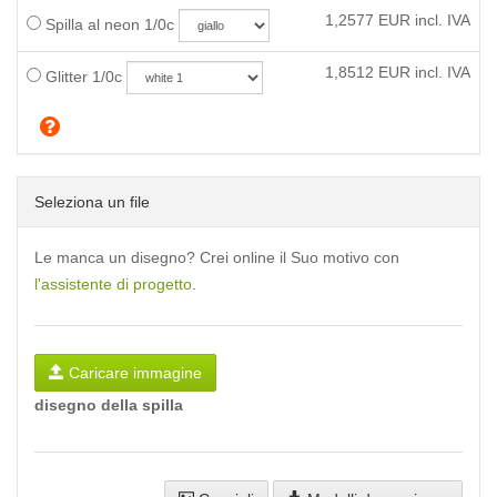
1,2577
EUR incl. IVA
Spilla al neon 1/0c
1,8512
EUR incl. IVA
Glitter 1/0c
Seleziona un file
Le manca un disegno? Crei online il Suo motivo con
l'assistente di progetto
.
Caricare immagine
disegno della spilla