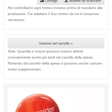
Consigli
Modelli da scaricare
Noi controlliamo ogni motivo inviatoci prima di mandarlo alla
produzione. Far adattare il Suo motivo da noi è compreso
nel prezzo.
Inserire nel carrello »
Nota:
Quantità e misure possono essere definiti
comodamente anche più tardi nel carrello della spesa.
Partendo dal carrello della spesa si possono anche caricare
motivi supplementari.