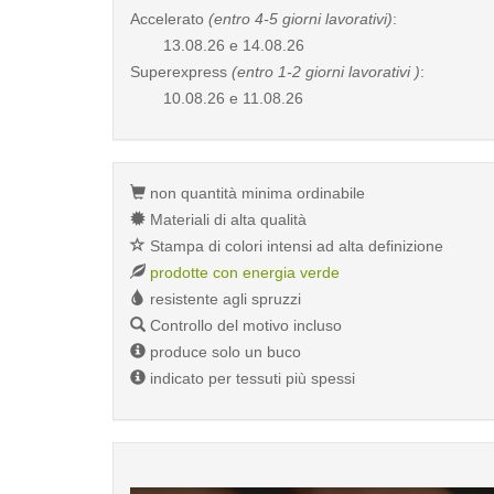
Accelerato
(entro 4-5 giorni lavorativi)
:
13.08.26 e 14.08.26
Superexpress
(entro 1-2 giorni lavorativi )
:
10.08.26 e 11.08.26
non quantità minima ordinabile
Materiali di alta qualità
Stampa di colori intensi ad alta definizione
prodotte con energia verde
resistente agli spruzzi
Controllo del motivo incluso
produce solo un buco
indicato per tessuti più spessi