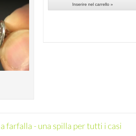
Inserire nel carrello »
 farfalla - una spilla per tutti i casi