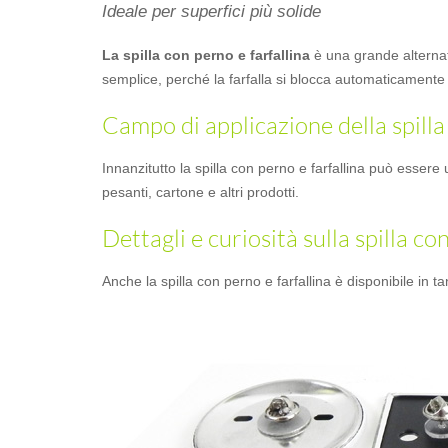
Ideale per superfici più solide
La spilla con perno e farfallina
è una grande alternati
semplice, perché la farfalla si blocca automaticamente 
Campo di applicazione della spilla
Innanzitutto la spilla con perno e farfallina può essere 
pesanti, cartone e altri prodotti.
Dettagli e curiosità sulla spilla co
Anche la spilla con perno e farfallina è disponibile in