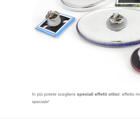
In più potete scegliere
speciali effetti ottici
: effetto m
speciale!