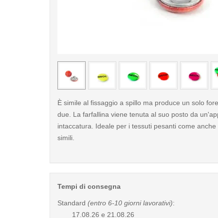
< /picture>
È simile al fissaggio a spillo ma produce un solo fore
due. La farfallina viene tenuta al suo posto da un'ap
intaccatura. Ideale per i tessuti pesanti come anche
simili.
Tempi di consegna
Standard
(entro 6-10 giorni lavorativi)
:
17.08.26 e 21.08.26