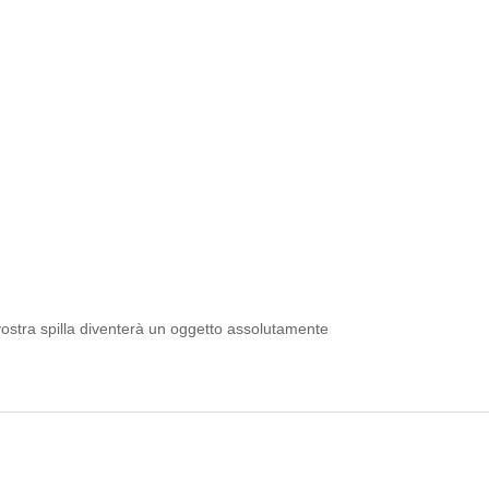
la vostra spilla diventerà un oggetto assolutamente