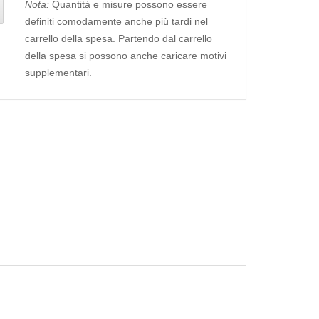
Nota:
Quantità e misure possono essere
definiti comodamente anche più tardi nel
carrello della spesa. Partendo dal carrello
della spesa si possono anche caricare motivi
supplementari.