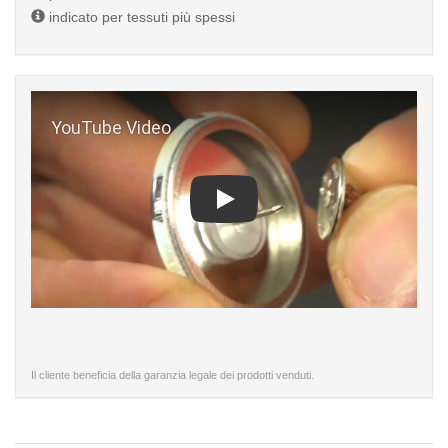
indicato per tessuti più spessi
Play
Il cliente beneficia della garanzia legale dei prodotti venduti.