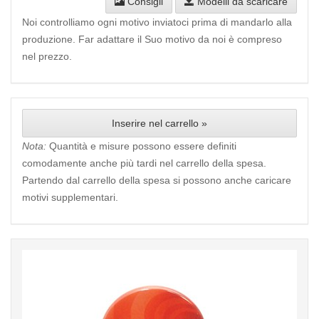
Consigli
Modelli da scaricare
Noi controlliamo ogni motivo inviatoci prima di mandarlo alla
produzione. Far adattare il Suo motivo da noi è compreso
nel prezzo.
Inserire nel carrello »
Nota:
Quantità e misure possono essere definiti
comodamente anche più tardi nel carrello della spesa.
Partendo dal carrello della spesa si possono anche caricare
motivi supplementari.