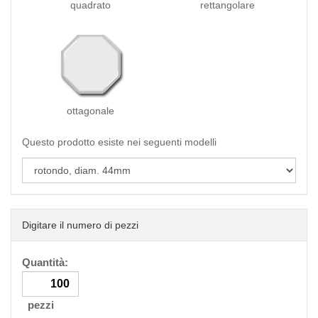
quadrato
rettangolare
ottagonale
Questo prodotto esiste nei seguenti modelli
Digitare il numero di pezzi
Quantità:
pezzi