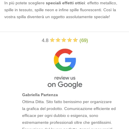
In più potete scegliere
speciali effetti ottici
: effetto metallico,
spille in tessuto, spille neon e infine spille fluorescenti. Così la
vostra spilla diventerà un oggetto assolutamente speciale!
4.8
(
69
)
Gabriella Partenza
Ottima Ditta. Sito fatto benissimo per organizzare
la grafica del prodotto. Comunicazione efficiente ed
efficace per ogni dubbio o esigenza, sono
estremamente professionali oltre che gentilissimi.