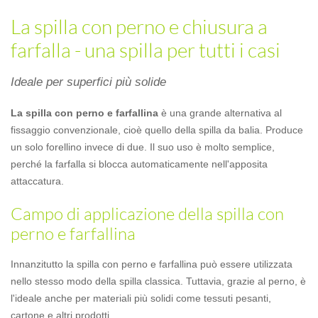
La spilla con perno e chiusura a
farfalla - una spilla per tutti i casi
Ideale per superfici più solide
La spilla con perno e farfallina
è una grande alternativa al
fissaggio convenzionale, cioè quello della spilla da balia. Produce
un solo forellino invece di due. Il suo uso è molto semplice,
perché la farfalla si blocca automaticamente nell'apposita
attaccatura.
Campo di applicazione della spilla con
perno e farfallina
Innanzitutto la spilla con perno e farfallina può essere utilizzata
nello stesso modo della spilla classica. Tuttavia, grazie al perno, è
l'ideale anche per materiali più solidi come tessuti pesanti,
cartone e altri prodotti.