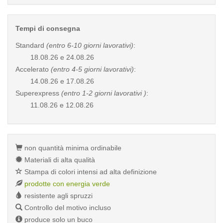
Tempi di consegna
Standard
(entro 6-10 giorni lavorativi)
:
18.08.26 e 24.08.26
Accelerato
(entro 4-5 giorni lavorativi)
:
14.08.26 e 17.08.26
Superexpress
(entro 1-2 giorni lavorativi )
:
11.08.26 e 12.08.26
non quantità minima ordinabile
Materiali di alta qualità
Stampa di colori intensi ad alta definizione
prodotte con energia verde
resistente agli spruzzi
Controllo del motivo incluso
produce solo un buco