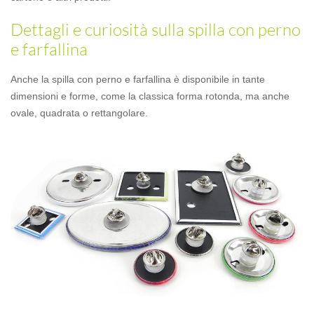
Dettagli e curiosità sulla spilla con perno
e farfallina
Anche la spilla con perno e farfallina è disponibile in tante
dimensioni e forme, come la classica forma rotonda, ma anche
ovale, quadrata o rettangolare.