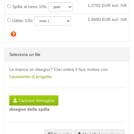
1,3702
EUR incl. IVA
Spilla al neon 1/0c
1,8690
EUR incl. IVA
Glitter 1/0c
Seleziona un file
Le manca un disegno? Crei online il Suo motivo con
l'assistente di progetto
.
Caricare immagine
disegno della spilla