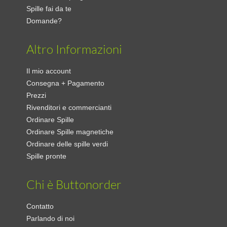
Spille fai da te
Domande?
Altro Informazioni
Il mio account
Consegna + Pagamento
Prezzi
Rivenditori e commercianti
Ordinare Spille
Ordinare Spille magnetiche
Ordinare delle spille verdi
Spille pronte
Chi è Buttonorder
Contatto
Parlando di noi