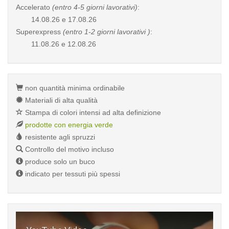
Accelerato
(entro 4-5 giorni lavorativi)
:
14.08.26 e 17.08.26
Superexpress
(entro 1-2 giorni lavorativi )
:
11.08.26 e 12.08.26
non quantità minima ordinabile
Materiali di alta qualità
Stampa di colori intensi ad alta definizione
prodotte con energia verde
resistente agli spruzzi
Controllo del motivo incluso
produce solo un buco
indicato per tessuti più spessi