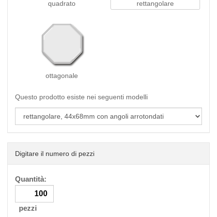
quadrato
rettangolare
ottagonale
Questo prodotto esiste nei seguenti modelli
Digitare il numero di pezzi
Quantità:
pezzi