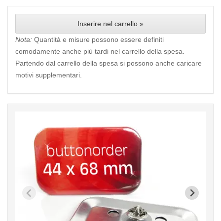
Inserire nel carrello »
Nota:
Quantità e misure possono essere definiti
comodamente anche più tardi nel carrello della spesa.
Partendo dal carrello della spesa si possono anche caricare
motivi supplementari.