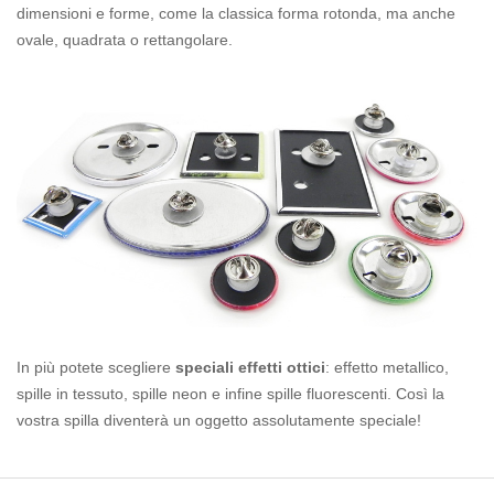
dimensioni e forme, come la classica forma rotonda, ma anche
ovale, quadrata o rettangolare.
In più potete scegliere
speciali effetti ottici
: effetto metallico,
spille in tessuto, spille neon e infine spille fluorescenti. Così la
vostra spilla diventerà un oggetto assolutamente speciale!