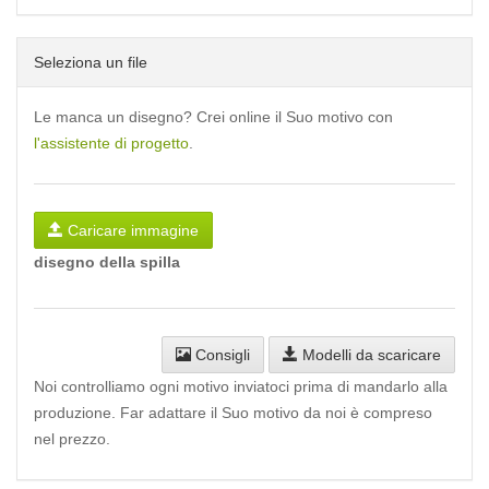
Seleziona un file
Le manca un disegno? Crei online il Suo motivo con
l'assistente di progetto
.
Caricare immagine
disegno della spilla
Consigli
Modelli da scaricare
Noi controlliamo ogni motivo inviatoci prima di mandarlo alla
produzione. Far adattare il Suo motivo da noi è compreso
nel prezzo.