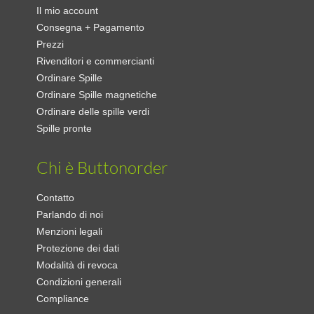
Il mio account
Consegna + Pagamento
Prezzi
Rivenditori e commercianti
Ordinare Spille
Ordinare Spille magnetiche
Ordinare delle spille verdi
Spille pronte
Chi è Buttonorder
Contatto
Parlando di noi
Menzioni legali
Protezione dei dati
Modalità di revoca
Condizioni generali
Compliance