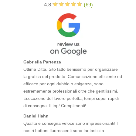
4.8
(
69
)
Gabriella Partenza
Ottima Ditta. Sito fatto benissimo per organizzare
la grafica del prodotto. Comunicazione efficiente ed
efficace per ogni dubbio o esigenza, sono
estremamente professionali oltre che gentilissimi.
Esecuzione del lavoro perfetta, tempi super rapidi
di consegna. Il top! Complimenti!
Daniel Hahn
Qualità e consegna veloce sono impressionanti! I
nostri bottoni fluorescenti sono fantastici a