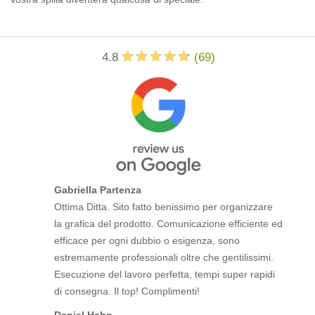
4.8
(
69
)
Gabriella Partenza
Ottima Ditta. Sito fatto benissimo per organizzare
la grafica del prodotto. Comunicazione efficiente ed
efficace per ogni dubbio o esigenza, sono
estremamente professionali oltre che gentilissimi.
Esecuzione del lavoro perfetta, tempi super rapidi
di consegna. Il top! Complimenti!