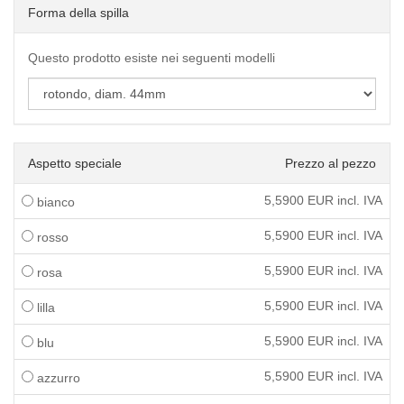
Forma della spilla
Questo prodotto esiste nei seguenti modelli
Aspetto speciale
Prezzo al pezzo
5,5900
EUR incl. IVA
bianco
5,5900
EUR incl. IVA
rosso
5,5900
EUR incl. IVA
rosa
5,5900
EUR incl. IVA
lilla
5,5900
EUR incl. IVA
blu
5,5900
EUR incl. IVA
azzurro