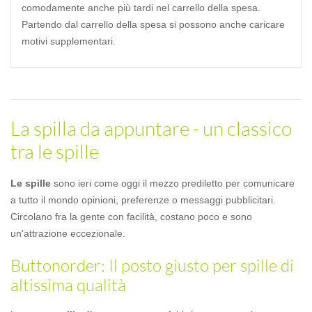
comodamente anche più tardi nel carrello della spesa.
Partendo dal carrello della spesa si possono anche caricare
motivi supplementari.
La spilla da appuntare - un classico
tra le spille
Le spille
sono ieri come oggi il mezzo prediletto per comunicare
a tutto il mondo opinioni, preferenze o messaggi pubblicitari.
Circolano fra la gente con facilità, costano poco e sono
un'attrazione eccezionale.
Buttonorder: Il posto giusto per spille di
altissima qualità