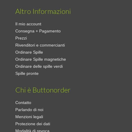
Altro Informazioni
Il mio account
Consegna + Pagamento
Prezzi
Rivenditori e commercianti
Ordinare Spille
Ordinare Spille magnetiche
Ordinare delle spille verdi
Spille pronte
Chi è Buttonorder
Contatto
Parlando di noi
Menzioni legali
Protezione dei dati
Modalità di revoca