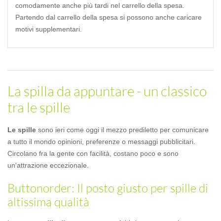
comodamente anche più tardi nel carrello della spesa.
Partendo dal carrello della spesa si possono anche caricare
motivi supplementari.
La spilla da appuntare - un classico
tra le spille
Le spille
sono ieri come oggi il mezzo prediletto per comunicare
a tutto il mondo opinioni, preferenze o messaggi pubblicitari.
Circolano fra la gente con facilità, costano poco e sono
un'attrazione eccezionale.
Buttonorder: Il posto giusto per spille di
altissima qualità