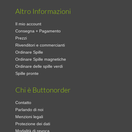
Altro Informazioni
Il mio account
Consegna + Pagamento
Prezzi
Rivenditori e commercianti
Ordinare Spille
Ordinare Spille magnetiche
Ordinare delle spille verdi
Spille pronte
Chi è Buttonorder
Contatto
Parlando di noi
Menzioni legali
Protezione dei dati
Modalità di revoca