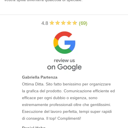
4.8
(
69
)
Gabriella Partenza
Ottima Ditta. Sito fatto benissimo per organizzare
la grafica del prodotto. Comunicazione efficiente ed
efficace per ogni dubbio o esigenza, sono
estremamente professionali oltre che gentilissimi.
Esecuzione del lavoro perfetta, tempi super rapidi
di consegna. Il top! Complimenti!