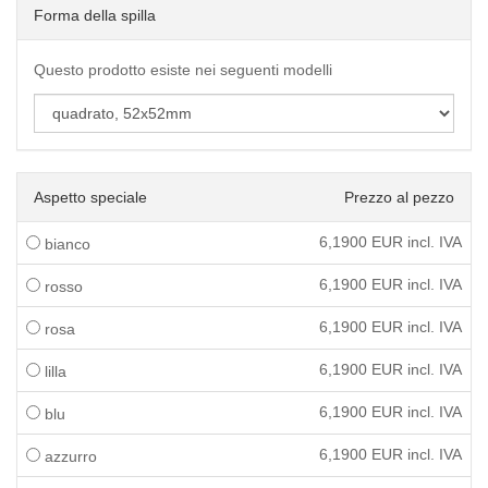
Forma della spilla
Questo prodotto esiste nei seguenti modelli
Aspetto speciale
Prezzo al pezzo
6,1900
EUR incl. IVA
bianco
6,1900
EUR incl. IVA
rosso
6,1900
EUR incl. IVA
rosa
6,1900
EUR incl. IVA
lilla
6,1900
EUR incl. IVA
blu
6,1900
EUR incl. IVA
azzurro