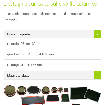
Dettagli e curiosità sulle spille calamite
Le calamite sono disponibili nelle seguenti dimensioni e tipi di
fissaggio:
Powermagnete
rotondo: 25mm, 32mm
quadrato: 25x25mm, 40x40mm
rettangolare: 44x68mm
Magnete piatto