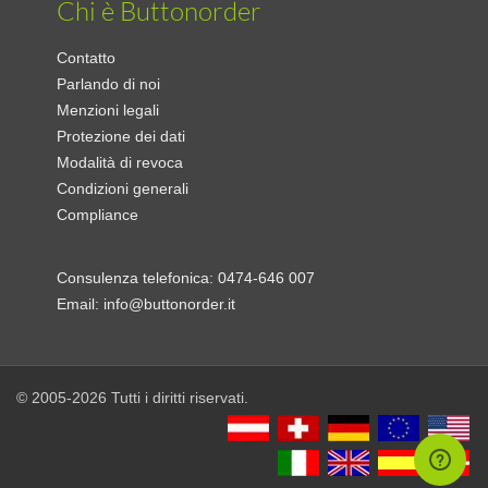
Chi è Buttonorder
Contatto
Parlando di noi
Menzioni legali
Protezione dei dati
Modalità di revoca
Condizioni generali
Compliance
Consulenza telefonica:
0474-646 007
Email:
info@buttonorder.it
© 2005-2026 Tutti i diritti riservati.