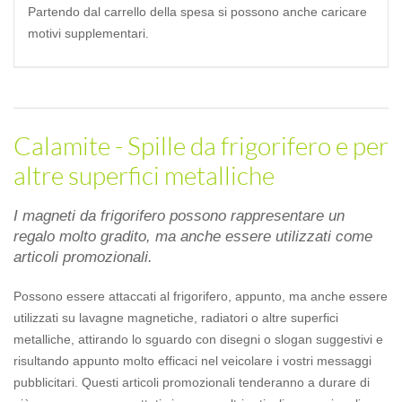
Partendo dal carrello della spesa si possono anche caricare
motivi supplementari.
Calamite - Spille da frigorifero e per
altre superfici metalliche
I magneti da frigorifero possono rappresentare un
regalo molto gradito, ma anche essere utilizzati come
articoli promozionali.
Possono essere attaccati al frigorifero, appunto, ma anche essere
utilizzati su lavagne magnetiche, radiatori o altre superfici
metalliche, attirando lo sguardo con disegni o slogan suggestivi e
risultando appunto molto efficaci nel veicolare i vostri messaggi
pubblicitari. Questi articoli promozionali tenderanno a durare di