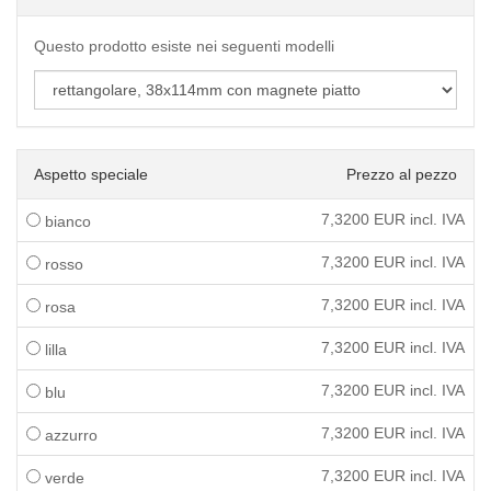
Questo prodotto esiste nei seguenti modelli
Aspetto speciale
Prezzo al pezzo
7,3200
EUR incl. IVA
bianco
7,3200
EUR incl. IVA
rosso
7,3200
EUR incl. IVA
rosa
7,3200
EUR incl. IVA
lilla
7,3200
EUR incl. IVA
blu
7,3200
EUR incl. IVA
azzurro
7,3200
EUR incl. IVA
verde