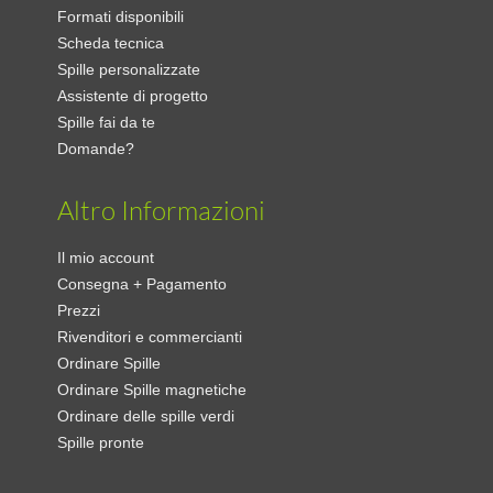
Formati disponibili
Scheda tecnica
Spille personalizzate
Assistente di progetto
Spille fai da te
Domande?
Altro Informazioni
Il mio account
Consegna + Pagamento
Prezzi
Rivenditori e commercianti
Ordinare Spille
Ordinare Spille magnetiche
Ordinare delle spille verdi
Spille pronte