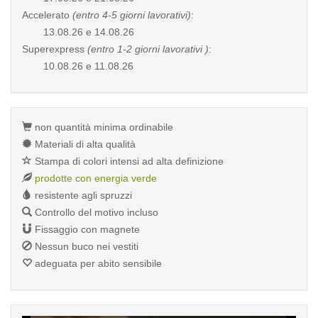
Accelerato
(entro 4-5 giorni lavorativi)
:
13.08.26 e 14.08.26
Superexpress
(entro 1-2 giorni lavorativi )
:
10.08.26 e 11.08.26
non quantità minima ordinabile
Materiali di alta qualità
Stampa di colori intensi ad alta definizione
prodotte con energia verde
resistente agli spruzzi
Controllo del motivo incluso
Fissaggio con magnete
Nessun buco nei vestiti
adeguata per abito sensibile