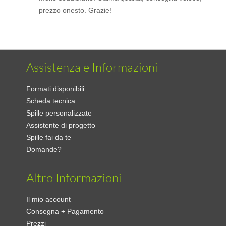
prezzo onesto. Grazie!
Assistenza e Informazioni
Formati disponibili
Scheda tecnica
Spille personalizzate
Assistente di progetto
Spille fai da te
Domande?
Altro Informazioni
Il mio account
Consegna + Pagamento
Prezzi