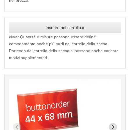
nel prezzo.
Inserire nel carrello »
Nota:
Quantità e misure possono essere definiti
comodamente anche più tardi nel carrello della spesa.
Partendo dal carrello della spesa si possono anche caricare
motivi supplementari.