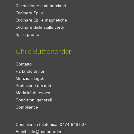
Rivenditori e commercianti
Ordinare Spille
Ordinare Spille magnetiche
Ordinare delle spille verdi
Spille pronte
Chi è Buttonorder
Contatto
Parlando di noi
Menzioni legali
Protezione dei dati
Modalità di revoca
Condizioni generali
Compliance
Consulenza telefonica:
0474-646 007
Email:
info@buttonorder.it