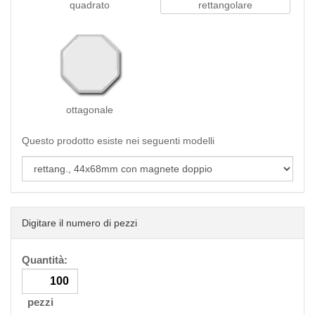
quadrato
rettangolare
ottagonale
Questo prodotto esiste nei seguenti modelli
Digitare il numero di pezzi
Quantità:
pezzi