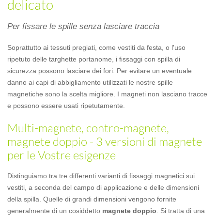
delicato
Per fissare le spille senza lasciare traccia
Soprattutto ai tessuti pregiati, come vestiti da festa, o l'uso
ripetuto delle targhette portanome, i fissaggi con spilla di
sicurezza possono lasciare dei fori. Per evitare un eventuale
danno ai capi di abbigliamento utilizzati le nostre spille
magnetiche sono la scelta migliore. I magneti non lasciano tracce
e possono essere usati ripetutamente.
Multi-magnete, contro-magnete,
magnete doppio - 3 versioni di magnete
per le Vostre esigenze
Distinguiamo tra tre differenti varianti di fissaggi magnetici sui
vestiti, a seconda del campo di applicazione e delle dimensioni
della spilla. Quelle di grandi dimensioni vengono fornite
generalmente di un cosiddetto
magnete doppio
. Si tratta di una