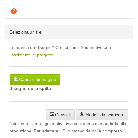
Seleziona un file
Le manca un disegno? Crei online il Suo motivo con
l'assistente di progetto
.
Caricare immagine
disegno della spilla
Consigli
Modelli da scaricare
Noi controlliamo ogni motivo inviatoci prima di mandarlo alla
produzione. Far adattare il Suo motivo da noi è compreso