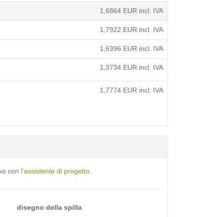
1,6864
EUR incl. IVA
1,7922
EUR incl. IVA
1,6396
EUR incl. IVA
1,3734
EUR incl. IVA
1,7774
EUR incl. IVA
ivo con
l'assistente di progetto
.
disegno della spilla