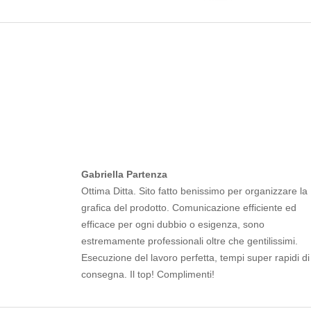
Gabriella Partenza
Ottima Ditta. Sito fatto benissimo per organizzare la
grafica del prodotto. Comunicazione efficiente ed
efficace per ogni dubbio o esigenza, sono
estremamente professionali oltre che gentilissimi.
Esecuzione del lavoro perfetta, tempi super rapidi di
consegna. Il top! Complimenti!