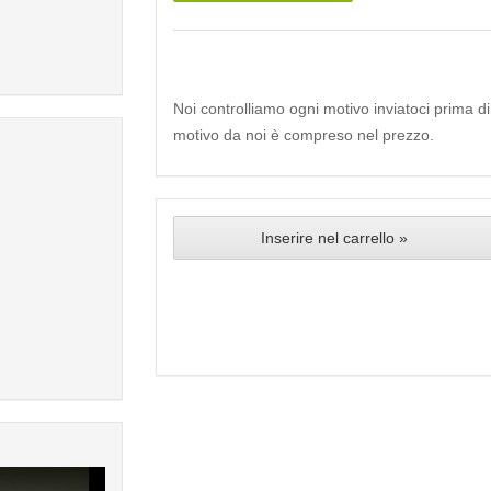
Noi controlliamo ogni motivo inviatoci prima d
motivo da noi è compreso nel prezzo.
Inserire nel carrello »