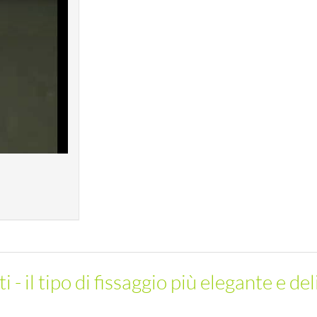
 - il tipo di fissaggio più elegante e de