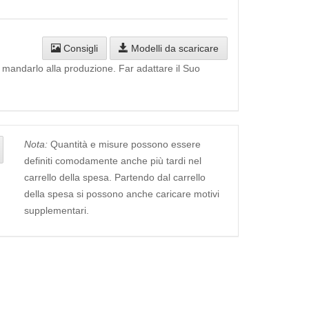
Consigli
Modelli da scaricare
i mandarlo alla produzione. Far adattare il Suo
Nota:
Quantità e misure possono essere
definiti comodamente anche più tardi nel
carrello della spesa. Partendo dal carrello
della spesa si possono anche caricare motivi
supplementari.