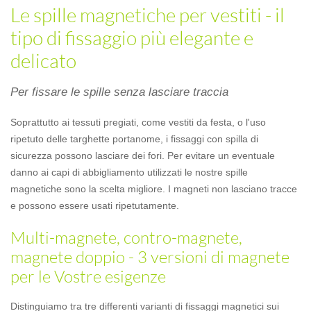
Le spille magnetiche per vestiti - il
tipo di fissaggio più elegante e
delicato
Per fissare le spille senza lasciare traccia
Soprattutto ai tessuti pregiati, come vestiti da festa, o l'uso
ripetuto delle targhette portanome, i fissaggi con spilla di
sicurezza possono lasciare dei fori. Per evitare un eventuale
danno ai capi di abbigliamento utilizzati le nostre spille
magnetiche sono la scelta migliore. I magneti non lasciano tracce
e possono essere usati ripetutamente.
Multi-magnete, contro-magnete,
magnete doppio - 3 versioni di magnete
per le Vostre esigenze
Distinguiamo tra tre differenti varianti di fissaggi magnetici sui