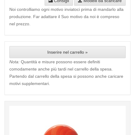
Consigli
Modelli da scaricare
Noi controlliamo ogni motivo inviatoci prima di mandarlo alla
produzione. Far adattare il Suo motivo da noi è compreso
nel prezzo.
Inserire nel carrello »
Nota:
Quantità e misure possono essere definiti
comodamente anche più tardi nel carrello della spesa.
Partendo dal carrello della spesa si possono anche caricare
motivi supplementari.