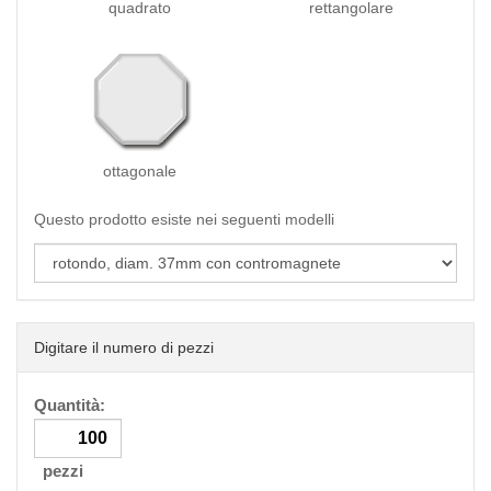
quadrato
rettangolare
ottagonale
Questo prodotto esiste nei seguenti modelli
Digitare il numero di pezzi
Quantità:
pezzi