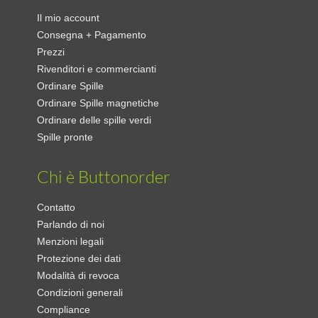
Il mio account
Consegna + Pagamento
Prezzi
Rivenditori e commercianti
Ordinare Spille
Ordinare Spille magnetiche
Ordinare delle spille verdi
Spille pronte
Chi è Buttonorder
Contatto
Parlando di noi
Menzioni legali
Protezione dei dati
Modalità di revoca
Condizioni generali
Compliance