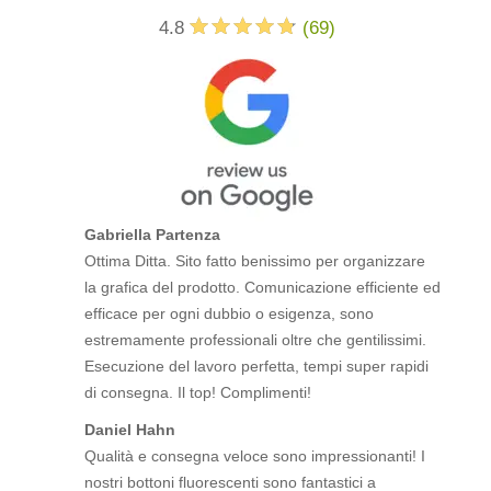
4.8
(
69
)
Gabriella Partenza
Ottima Ditta. Sito fatto benissimo per organizzare
la grafica del prodotto. Comunicazione efficiente ed
efficace per ogni dubbio o esigenza, sono
estremamente professionali oltre che gentilissimi.
Esecuzione del lavoro perfetta, tempi super rapidi
di consegna. Il top! Complimenti!
Daniel Hahn
Qualità e consegna veloce sono impressionanti! I
nostri bottoni fluorescenti sono fantastici a