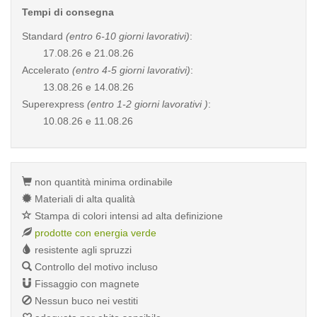
Tempi di consegna
Standard
(entro 6-10 giorni lavorativi)
:
17.08.26 e 21.08.26
Accelerato
(entro 4-5 giorni lavorativi)
:
13.08.26 e 14.08.26
Superexpress
(entro 1-2 giorni lavorativi )
:
10.08.26 e 11.08.26
non quantità minima ordinabile
Materiali di alta qualità
Stampa di colori intensi ad alta definizione
prodotte con energia verde
resistente agli spruzzi
Controllo del motivo incluso
Fissaggio con magnete
Nessun buco nei vestiti