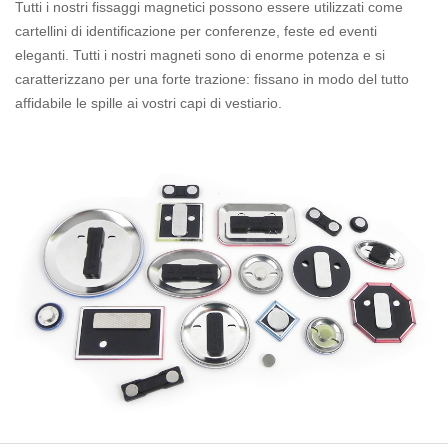
Tutti i nostri fissaggi magnetici possono essere utilizzati come
cartellini di identificazione per conferenze, feste ed eventi
eleganti. Tutti i nostri magneti sono di enorme potenza e si
caratterizzano per una forte trazione: fissano in modo del tutto
affidabile le spille ai vostri capi di vestiario.