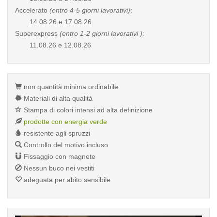
Accelerato
(entro 4-5 giorni lavorativi)
:
14.08.26 e 17.08.26
Superexpress
(entro 1-2 giorni lavorativi )
:
11.08.26 e 12.08.26
non quantità minima ordinabile
Materiali di alta qualità
Stampa di colori intensi ad alta definizione
prodotte con energia verde
resistente agli spruzzi
Controllo del motivo incluso
Fissaggio con magnete
Nessun buco nei vestiti
adeguata per abito sensibile