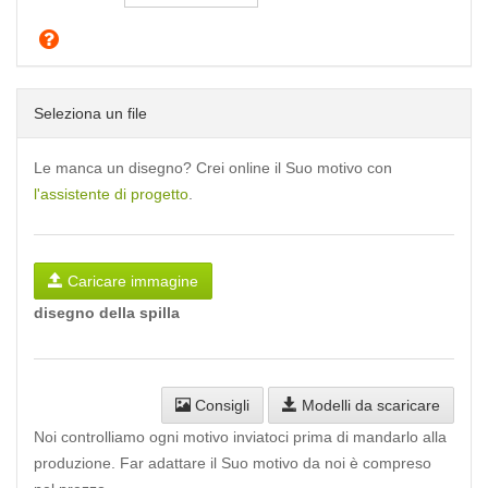
Seleziona un file
Le manca un disegno? Crei online il Suo motivo con
l'assistente di progetto
.
Caricare immagine
disegno della spilla
Consigli
Modelli da scaricare
Noi controlliamo ogni motivo inviatoci prima di mandarlo alla
produzione. Far adattare il Suo motivo da noi è compreso