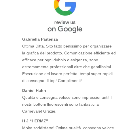
Gabriella Partenza
Ottima Ditta. Sito fatto benissimo per organizzare
la grafica del prodotto. Comunicazione efficiente ed
efficace per ogni dubbio o esigenza, sono
estremamente professionali oltre che gentilissimi.
Esecuzione del lavoro perfetta, tempi super rapidi
di consegna. Il top! Complimenti!
Daniel Hahn
Qualità e consegna veloce sono impressionanti! I
nostri bottoni fluorescenti sono fantastici a
Carnevale! Grazie.
H J “HERMZ”
Molto soddisfatto! Ottima qualità, consegna veloce,