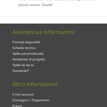
prezzo onesto. Grazie!
Assistenza e Informazioni
Formati disponibili
Scheda tecnica
Spille personalizzate
Assistente di progetto
Spille fai da te
Domande?
Altro Informazioni
Il mio account
Consegna + Pagamento
Prezzi