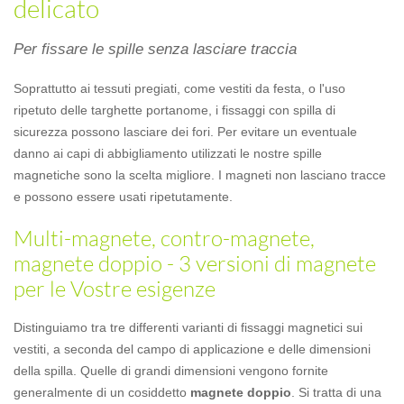
delicato
Per fissare le spille senza lasciare traccia
Soprattutto ai tessuti pregiati, come vestiti da festa, o l'uso
ripetuto delle targhette portanome, i fissaggi con spilla di
sicurezza possono lasciare dei fori. Per evitare un eventuale
danno ai capi di abbigliamento utilizzati le nostre spille
magnetiche sono la scelta migliore. I magneti non lasciano tracce
e possono essere usati ripetutamente.
Multi-magnete, contro-magnete,
magnete doppio - 3 versioni di magnete
per le Vostre esigenze
Distinguiamo tra tre differenti varianti di fissaggi magnetici sui
vestiti, a seconda del campo di applicazione e delle dimensioni
della spilla. Quelle di grandi dimensioni vengono fornite
generalmente di un cosiddetto
magnete doppio
. Si tratta di una