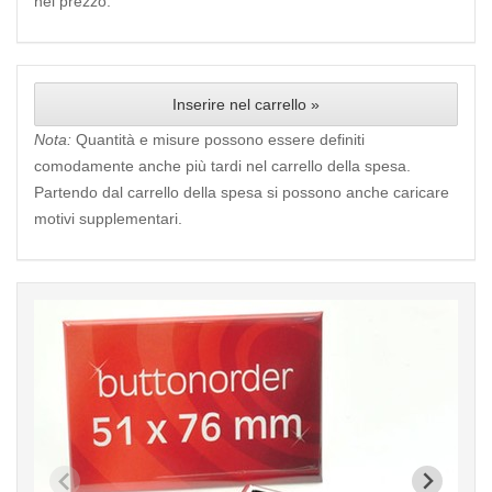
nel prezzo.
Inserire nel carrello »
Nota:
Quantità e misure possono essere definiti
comodamente anche più tardi nel carrello della spesa.
Partendo dal carrello della spesa si possono anche caricare
motivi supplementari.