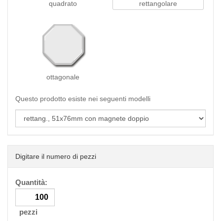
quadrato
rettangolare
ottagonale
Questo prodotto esiste nei seguenti modelli
Digitare il numero di pezzi
Quantità:
pezzi