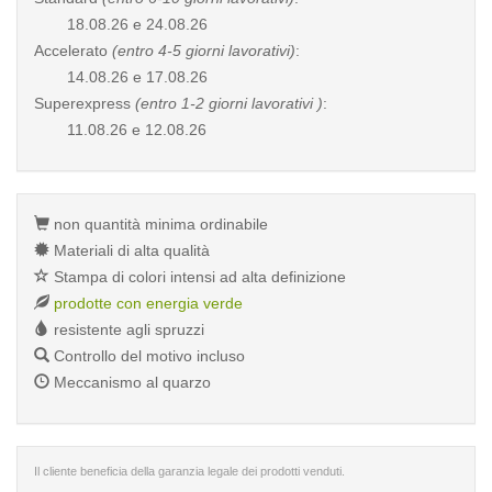
18.08.26 e 24.08.26
Accelerato
(entro 4-5 giorni lavorativi)
:
14.08.26 e 17.08.26
Superexpress
(entro 1-2 giorni lavorativi )
:
11.08.26 e 12.08.26
non quantità minima ordinabile
Materiali di alta qualità
Stampa di colori intensi ad alta definizione
prodotte con energia verde
resistente agli spruzzi
Controllo del motivo incluso
Meccanismo al quarzo
Il cliente beneficia della garanzia legale dei prodotti venduti.