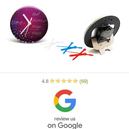
4.8
(
69
)