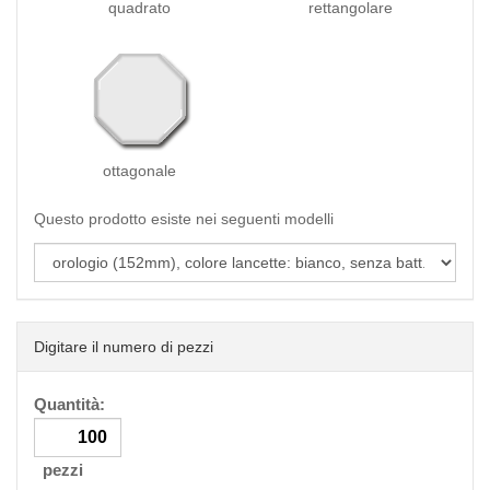
quadrato
rettangolare
ottagonale
Questo prodotto esiste nei seguenti modelli
Digitare il numero di pezzi
Quantità:
pezzi