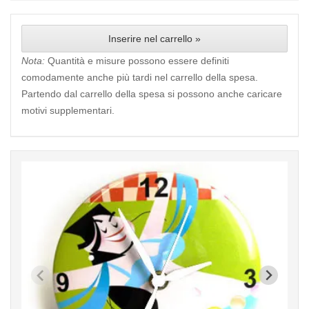
Inserire nel carrello »
Nota:
Quantità e misure possono essere definiti
comodamente anche più tardi nel carrello della spesa.
Partendo dal carrello della spesa si possono anche caricare
motivi supplementari.