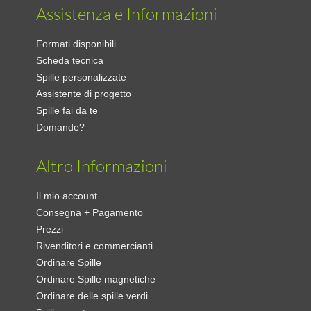
Assistenza e Informazioni
Formati disponibili
Scheda tecnica
Spille personalizzate
Assistente di progetto
Spille fai da te
Domande?
Altro Informazioni
Il mio account
Consegna + Pagamento
Prezzi
Rivenditori e commercianti
Ordinare Spille
Ordinare Spille magnetiche
Ordinare delle spille verdi