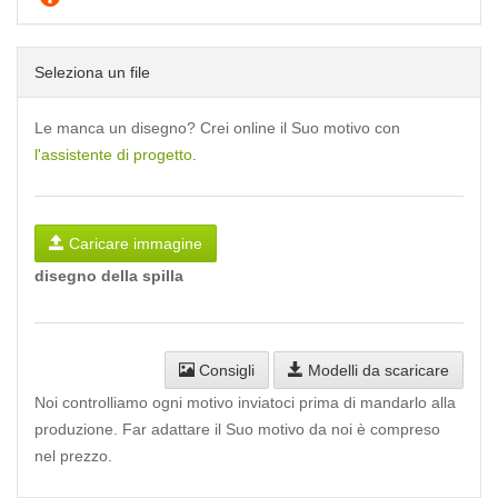
Seleziona un file
Le manca un disegno? Crei online il Suo motivo con
l'assistente di progetto
.
Caricare immagine
disegno della spilla
Consigli
Modelli da scaricare
Noi controlliamo ogni motivo inviatoci prima di mandarlo alla
produzione. Far adattare il Suo motivo da noi è compreso
nel prezzo.