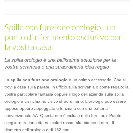
Spille con funzione orologio - un
punto di riferimento esclusivo per
la vostra casa
La spilla orologio è una bellissima soluzione per la
vostra scrivania o una straordinaria idea regalo
La
spilla con funzione orologio
è un ottimo accessorio. Che si
trovi a casa sulla parete, in ufficio sulla scrivania o come regalo: la
vostra particolare fantasia oppure il logo dell'azienda sulla spilla
orologio è un richiamo visivo straordinario. L'orologio può essere
appeso oppure appoggiato e funziona con una batteria
convenzionale AA. Questa non è inclusa nella fornitura. Potete
scegliere tra lancette nei colori rosso, blu, bianco o nero. Il
diametro dell'orologio è di 152 mm.