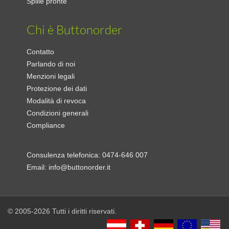
Spille pronte
Chi è Buttonorder
Contatto
Parlando di noi
Menzioni legali
Protezione dei dati
Modalità di revoca
Condizioni generali
Compliance
Consulenza telefonica:
0474-646 007
Email:
info@buttonorder.it
© 2005-2026 Tutti i diritti riservati.