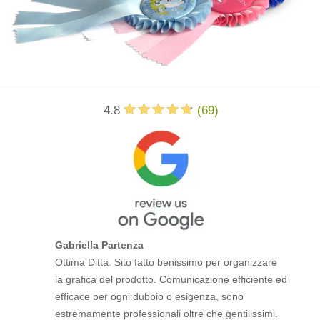
4.8
(
69
)
Gabriella Partenza
Ottima Ditta. Sito fatto benissimo per organizzare
la grafica del prodotto. Comunicazione efficiente ed
efficace per ogni dubbio o esigenza, sono
estremamente professionali oltre che gentilissimi.