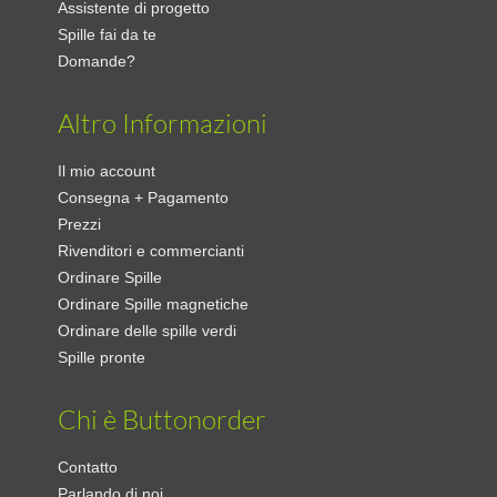
Assistente di progetto
Spille fai da te
Domande?
Altro Informazioni
Il mio account
Consegna + Pagamento
Prezzi
Rivenditori e commercianti
Ordinare Spille
Ordinare Spille magnetiche
Ordinare delle spille verdi
Spille pronte
Chi è Buttonorder
Contatto
Parlando di noi