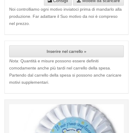
Consigli
Modelli da scaricare
Noi controlliamo ogni motivo inviatoci prima di mandarlo alla
produzione. Far adattare il Suo motivo da noi è compreso
nel prezzo.
Inserire nel carrello »
Nota:
Quantità e misure possono essere definiti
comodamente anche più tardi nel carrello della spesa.
Partendo dal carrello della spesa si possono anche caricare
motivi supplementari.