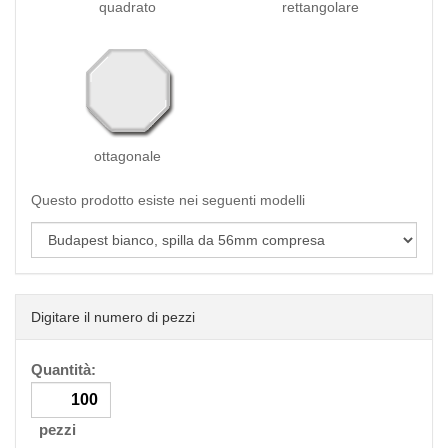
quadrato
rettangolare
ottagonale
Questo prodotto esiste nei seguenti modelli
Digitare il numero di pezzi
Quantità:
pezzi