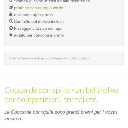
Stampa di colori intensi ad alta definizione
prodotte con energia verde
resistente agli spruzzi
Controllo del motivo incluso
Fissaggio classico con ago
adatto per concorsi e premi
Il cliente beneficia della garanzia legale dei prodotti venduti.
Coccarde con spilla - un bel trofeo
per competizioni, tornei etc.
Le Coccarde con spilla sono grandi premi per i vostri
vincitori.