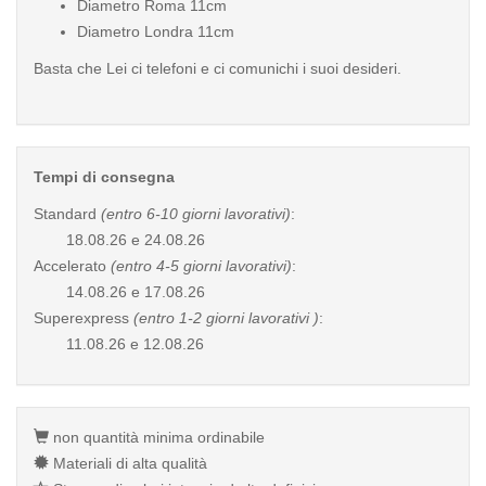
Diametro Roma 11cm
Diametro Londra 11cm
Basta che Lei ci telefoni e ci comunichi i suoi desideri.
Tempi di consegna
Standard
(entro 6-10 giorni lavorativi)
:
18.08.26 e 24.08.26
Accelerato
(entro 4-5 giorni lavorativi)
:
14.08.26 e 17.08.26
Superexpress
(entro 1-2 giorni lavorativi )
:
11.08.26 e 12.08.26
non quantità minima ordinabile
Materiali di alta qualità