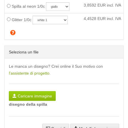
3,8592
EUR incl. IVA
Spilla al neon 1/0c
4,4528
EUR incl. IVA
Glitter 1/0c
Seleziona un file
Le manca un disegno? Crei online il Suo motivo con
l'assistente di progetto
.
Caricare immagine
disegno della spilla