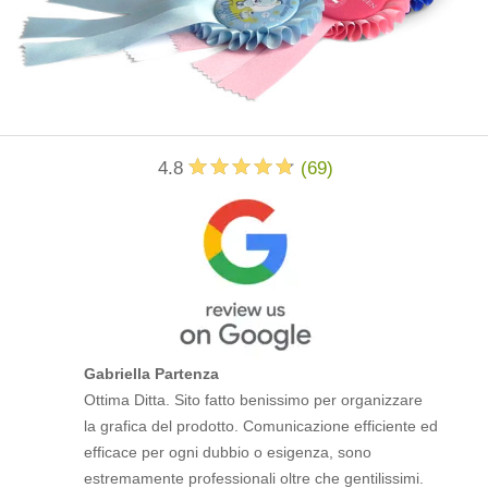
4.8
(
69
)
Gabriella Partenza
Ottima Ditta. Sito fatto benissimo per organizzare
la grafica del prodotto. Comunicazione efficiente ed
efficace per ogni dubbio o esigenza, sono
estremamente professionali oltre che gentilissimi.