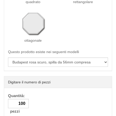
quadrato
rettangolare
ottagonale
Questo prodotto esiste nei seguenti modelli
Digitare il numero di pezzi
Quantità:
pezzi