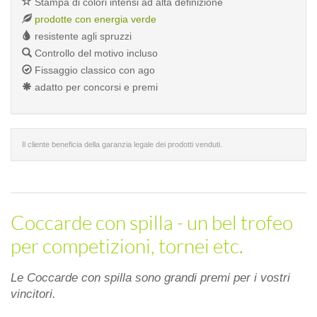
Stampa di colori intensi ad alta definizione
prodotte con energia verde
resistente agli spruzzi
Controllo del motivo incluso
Fissaggio classico con ago
adatto per concorsi e premi
Il cliente beneficia della garanzia legale dei prodotti venduti.
Coccarde con spilla - un bel trofeo
per competizioni, tornei etc.
Le Coccarde con spilla sono grandi premi per i vostri
vincitori.