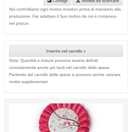
Consigli
Modelli da scaricare
Noi controlliamo ogni motivo inviatoci prima di mandarlo alla
produzione. Far adattare il Suo motivo da noi è compreso
nel prezzo.
Inserire nel carrello »
Nota:
Quantità e misure possono essere definiti
comodamente anche più tardi nel carrello della spesa.
Partendo dal carrello della spesa si possono anche caricare
motivi supplementari.