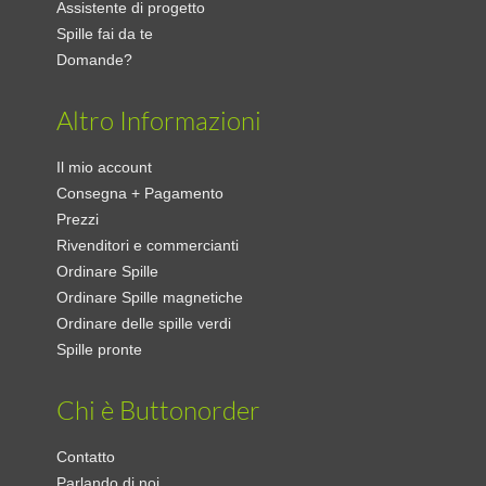
Assistente di progetto
Spille fai da te
Domande?
Altro Informazioni
Il mio account
Consegna + Pagamento
Prezzi
Rivenditori e commercianti
Ordinare Spille
Ordinare Spille magnetiche
Ordinare delle spille verdi
Spille pronte
Chi è Buttonorder
Contatto
Parlando di noi