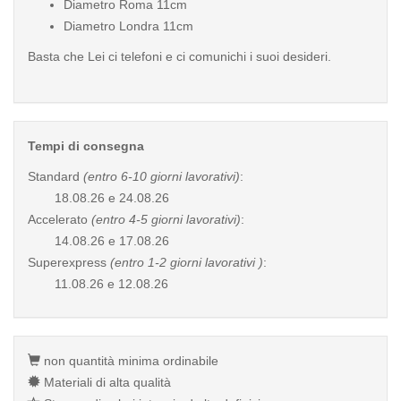
Diametro Roma 11cm
Diametro Londra 11cm
Basta che Lei ci telefoni e ci comunichi i suoi desideri.
Tempi di consegna
Standard
(entro 6-10 giorni lavorativi)
:
18.08.26 e 24.08.26
Accelerato
(entro 4-5 giorni lavorativi)
:
14.08.26 e 17.08.26
Superexpress
(entro 1-2 giorni lavorativi )
:
11.08.26 e 12.08.26
non quantità minima ordinabile
Materiali di alta qualità