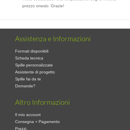
prezzo onesto. Grazie!
Assistenza e Informazioni
Formati disponibili
Scheda tecnica
Spille personalizzate
Assistente di progetto
Spille fai da te
Domande?
Altro Informazioni
Il mio account
Consegna + Pagamento
Prezzi