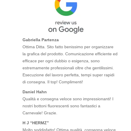
Gabriella Partenza
Ottima Ditta. Sito fatto benissimo per organizzare
la grafica del prodotto. Comunicazione efficiente ed
efficace per ogni dubbio o esigenza, sono
estremamente professionali oltre che gentilissimi.
Esecuzione del lavoro perfetta, tempi super rapidi
di consegna. Il top! Complimenti!
Daniel Hahn
Qualità e consegna veloce sono impressionanti! I
nostri bottoni fluorescenti sono fantastici a
Carnevale! Grazie.
H J “HERMZ”
Molto soddisfatto! Ottima qualità, consegna veloce,