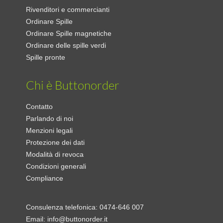
Rivenditori e commercianti
Ordinare Spille
Ordinare Spille magnetiche
Ordinare delle spille verdi
Spille pronte
Chi è Buttonorder
Contatto
Parlando di noi
Menzioni legali
Protezione dei dati
Modalità di revoca
Condizioni generali
Compliance
Consulenza telefonica:
0474-646 007
Email:
info@buttonorder.it