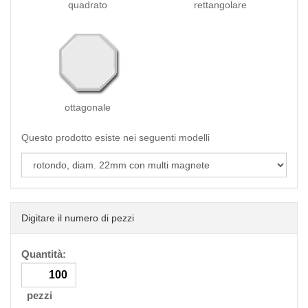
quadrato
rettangolare
ottagonale
Questo prodotto esiste nei seguenti modelli
Digitare il numero di pezzi
Quantità:
pezzi