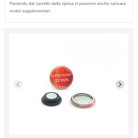
Partendo dal carrello della spesa si possono anche caricare
motivi supplementari.