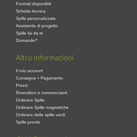
Formati disponibili
Scheda tecnica
Spille personalizzate
Assistente di progetto
Spille fai da te
Domande?
Altro Informazioni
Il mio account
Consegna + Pagamento
Prezzi
Rivenditori e commercianti
Ordinare Spille
Ordinare Spille magnetiche
Ordinare delle spille verdi
Spille pronte