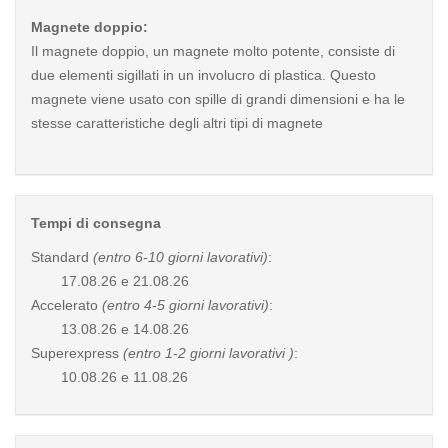
Magnete doppio:
Il magnete doppio, un magnete molto potente, consiste di
due elementi sigillati in un involucro di plastica. Questo
magnete viene usato con spille di grandi dimensioni e ha le
stesse caratteristiche degli altri tipi di magnete
Tempi di consegna
Standard
(entro 6-10 giorni lavorativi)
:
17.08.26 e 21.08.26
Accelerato
(entro 4-5 giorni lavorativi)
:
13.08.26 e 14.08.26
Superexpress
(entro 1-2 giorni lavorativi )
:
10.08.26 e 11.08.26