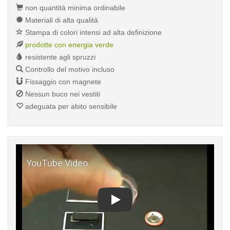
non quantità minima ordinabile
Materiali di alta qualità
Stampa di colori intensi ad alta definizione
prodotte con energia verde
resistente agli spruzzi
Controllo del motivo incluso
Fissaggio con magnete
Nessun buco nei vestiti
adeguata per abito sensibile
Play