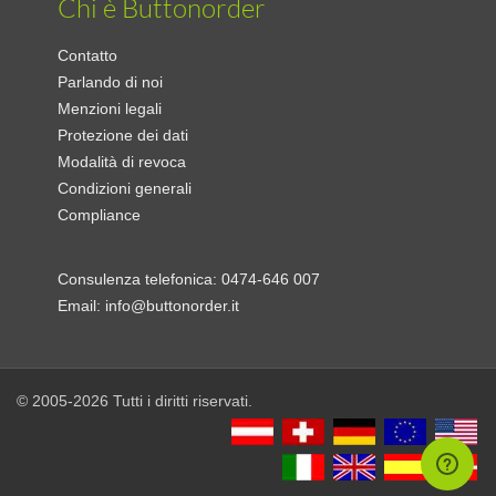
Chi è Buttonorder
Contatto
Parlando di noi
Menzioni legali
Protezione dei dati
Modalità di revoca
Condizioni generali
Compliance
Consulenza telefonica:
0474-646 007
Email:
info@buttonorder.it
© 2005-2026 Tutti i diritti riservati.