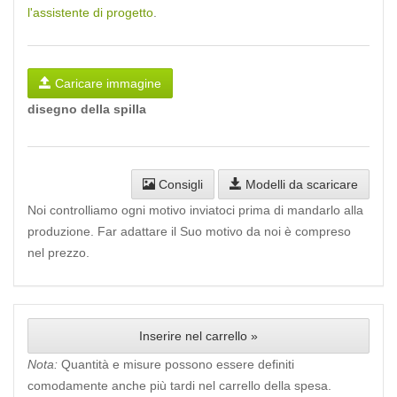
l'assistente di progetto
.
Caricare immagine
disegno della spilla
Consigli
Modelli da scaricare
Noi controlliamo ogni motivo inviatoci prima di mandarlo alla
produzione. Far adattare il Suo motivo da noi è compreso
nel prezzo.
Inserire nel carrello »
Nota:
Quantità e misure possono essere definiti
comodamente anche più tardi nel carrello della spesa.