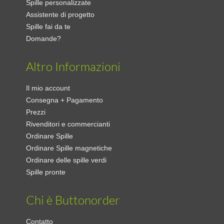
Spille personalizzate
Assistente di progetto
Spille fai da te
Domande?
Altro Informazioni
Il mio account
Consegna + Pagamento
Prezzi
Rivenditori e commercianti
Ordinare Spille
Ordinare Spille magnetiche
Ordinare delle spille verdi
Spille pronte
Chi è Buttonorder
Contatto