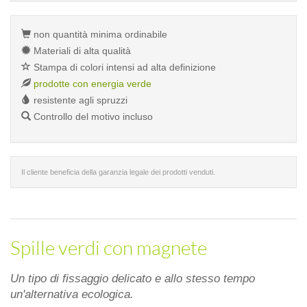
non quantità minima ordinabile
Materiali di alta qualità
Stampa di colori intensi ad alta definizione
prodotte con energia verde
resistente agli spruzzi
Controllo del motivo incluso
Il cliente beneficia della garanzia legale dei prodotti venduti.
Spille verdi con magnete
Un tipo di fissaggio delicato e allo stesso tempo
un'alternativa ecologica.