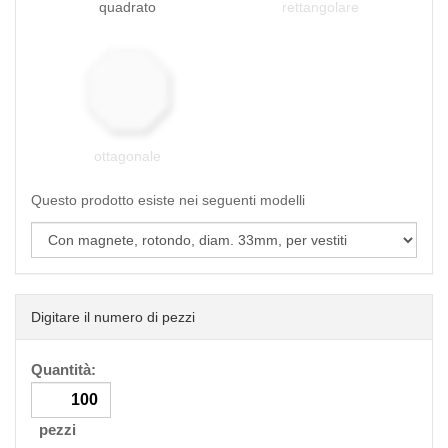
quadrato
rettangolare
ottagonale
Questo prodotto esiste nei seguenti modelli
Digitare il numero di pezzi
Quantità:
pezzi