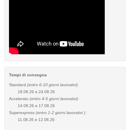
Tempi di consegna
Standard
(entro 6-10 giorni lavorativi)
:
18.08.26 e 24.08.26
Accelerato
(entro 4-5 giorni lavorativi)
:
14.08.26 e 17.08.26
Superexpress
(entro 1-2 giorni lavorativi )
:
11.08.26 e 12.08.26