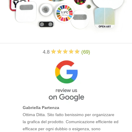
4.8
(
69
)
Gabriella Partenza
Ottima Ditta. Sito fatto benissimo per organizzare
la grafica del prodotto. Comunicazione efficiente ed
efficace per ogni dubbio o esigenza, sono