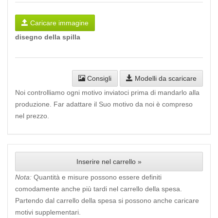
Caricare immagine
disegno della spilla
Consigli
Modelli da scaricare
Noi controlliamo ogni motivo inviatoci prima di mandarlo alla
produzione. Far adattare il Suo motivo da noi è compreso
nel prezzo.
Inserire nel carrello »
Nota:
Quantità e misure possono essere definiti
comodamente anche più tardi nel carrello della spesa.
Partendo dal carrello della spesa si possono anche caricare
motivi supplementari.