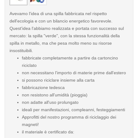
Avevamo l'idea di una spilla fabbricata nel rispetto
dell'ecologia e con un bilancio energetico favorevole.
Quest'idea l'abbiamo realizzata e portata con successo sul
mercato: la spilla "verde", con la stessa funzionalità della
spilla in metallo, ma che pesa molto meno su risorse
insostituibili.
fabbricate completamente a partire da cartoncino
riciclato
non necessitano l'importo di materie prime dall'estero
si possono riciclare insieme alla carta
fabbricazione tedesca
non resistono all'umidità (pioggia)
non adatte all'uso prolungato
ideali per manifestazioni, compleanni, festeggiamenti
Approfitti del nostro programma di riciclaggio dei
magneti!
il materiale è certificato da: