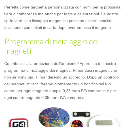
Perfetta come targhetta personalizzata con nomi per la prossima
fiera o conferenza ma anche per feste e celebrazioni. Le nostre
spille verdi con fissaggio magnetico possono essere smaltite
facilmente con i rifiuti in carta dopo aver rimosso il magnete.
Programma di riciclaggio dei
magneti
Contribuisci alla protezione dell'ambiente! Approfitta del nostro
programma di riciclaggio dei magneti. Rimandaci i magneti che
non servono più. Ti manderemo un accredito. Dopo un controllo
dei magneti inviatici faremo direttamente un bonifico sul tuo
conto: per ogni magnete doppio 0,23 euro IVA compresa e per
ogni contromagnete 0,05 euro IVA compresa.