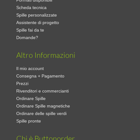
Formati disponibili
Scheda tecnica
Spille personalizzate
Assistente di progetto
Spille fai da te
Domande?
Altro Informazioni
Il mio account
Consegna + Pagamento
Prezzi
Rivenditori e commercianti
Ordinare Spille
Ordinare Spille magnetiche
Ordinare delle spille verdi
Spille pronte
Chi è Buttonorder