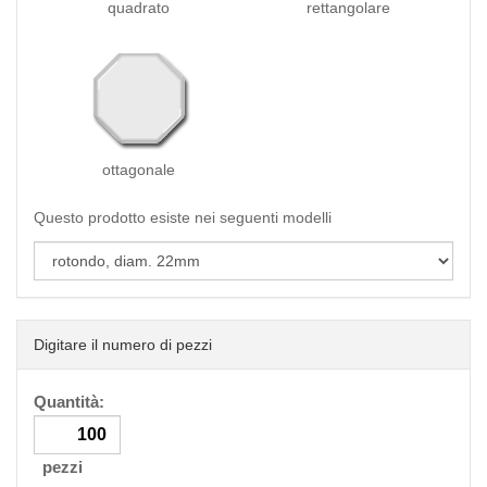
quadrato
rettangolare
ottagonale
Questo prodotto esiste nei seguenti modelli
Digitare il numero di pezzi
Quantità:
pezzi