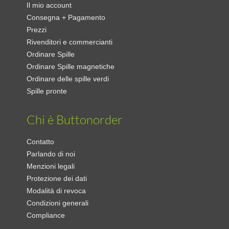
Il mio account
Consegna + Pagamento
Prezzi
Rivenditori e commercianti
Ordinare Spille
Ordinare Spille magnetiche
Ordinare delle spille verdi
Spille pronte
Chi è Buttonorder
Contatto
Parlando di noi
Menzioni legali
Protezione dei dati
Modalità di revoca
Condizioni generali
Compliance