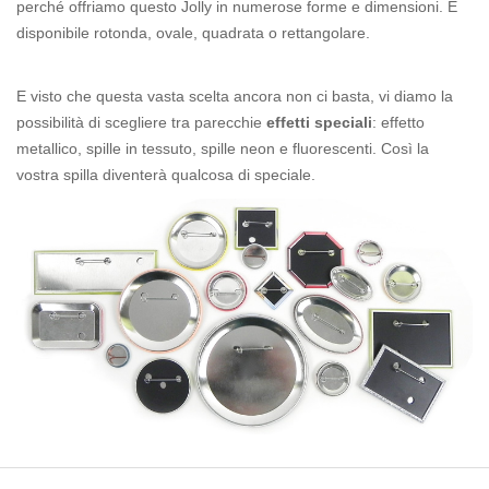
perché offriamo questo Jolly in numerose forme e dimensioni. È
disponibile rotonda, ovale, quadrata o rettangolare.
E visto che questa vasta scelta ancora non ci basta, vi diamo la
possibilità di scegliere tra parecchie
effetti speciali
: effetto
metallico, spille in tessuto, spille neon e fluorescenti. Così la
vostra spilla diventerà qualcosa di speciale.