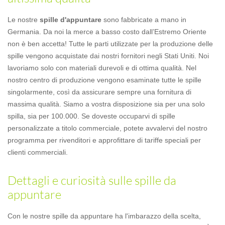
Le nostre
spille d'appuntare
sono fabbricate a mano in
Germania. Da noi la merce a basso costo dall’Estremo Oriente
non è ben accetta! Tutte le parti utilizzate per la produzione delle
spille vengono acquistate dai nostri fornitori negli Stati Uniti. Noi
lavoriamo solo con materiali durevoli e di ottima qualità. Nel
nostro centro di produzione vengono esaminate tutte le spille
singolarmente, così da assicurare sempre una fornitura di
massima qualità. Siamo a vostra disposizione sia per una solo
spilla, sia per 100.000. Se doveste occuparvi di spille
personalizzate a titolo commerciale, potete avvalervi del nostro
programma per rivenditori e approfittare di tariffe speciali per
clienti commerciali.
Dettagli e curiosità sulle spille da
appuntare
Con le nostre spille da appuntare ha l'imbarazzo della scelta,