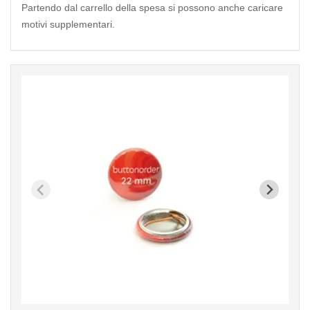
Partendo dal carrello della spesa si possono anche caricare
motivi supplementari.