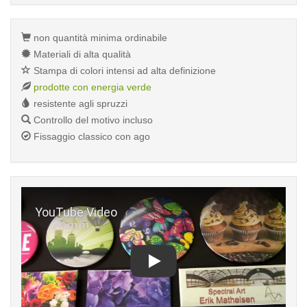
non quantità minima ordinabile
Materiali di alta qualità
Stampa di colori intensi ad alta definizione
prodotte con energia verde
resistente agli spruzzi
Controllo del motivo incluso
Fissaggio classico con ago
Play