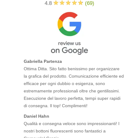
4.8
(
69
)
Gabriella Partenza
Ottima Ditta. Sito fatto benissimo per organizzare
la grafica del prodotto. Comunicazione efficiente ed
efficace per ogni dubbio o esigenza, sono
estremamente professionali oltre che gentilissimi.
Esecuzione del lavoro perfetta, tempi super rapidi
di consegna. Il top! Complimenti!
Daniel Hahn
Qualità e consegna veloce sono impressionanti! I
nostri bottoni fluorescenti sono fantastici a