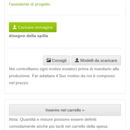
l'assistente di progetto
.
Caricare immagine
disegno della spilla
Consigli
Modelli da scaricare
Noi controlliamo ogni motivo inviatoci prima di mandarlo alla
produzione. Far adattare il Suo motivo da noi è compreso
nel prezzo.
Inserire nel carrello »
Nota:
Quantità e misure possono essere definiti
comodamente anche più tardi nel carrello della spesa.