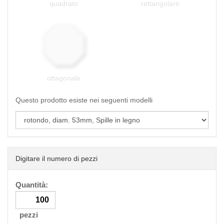
quadrato
rettangolare
ottagonale
Questo prodotto esiste nei seguenti modelli
Digitare il numero di pezzi
Quantità:
pezzi