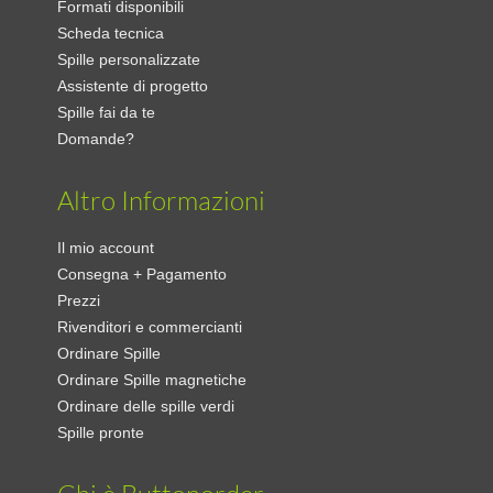
Formati disponibili
Scheda tecnica
Spille personalizzate
Assistente di progetto
Spille fai da te
Domande?
Altro Informazioni
Il mio account
Consegna + Pagamento
Prezzi
Rivenditori e commercianti
Ordinare Spille
Ordinare Spille magnetiche
Ordinare delle spille verdi
Spille pronte