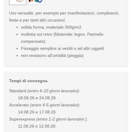
Uso versatile, per esempio per manifestazioni, compleanni,
feste e per tanti altri occasioni
solida forma, materiale 300g/m2
molletta sul retro (Materiale: legno, Pannello
compensato)
Fissaggio semplice ai vestiti o ad altri oggetti
non resistono all'umidità (pioggia)
Tempi di consegna
Standard
(entro 6-10 giorni lavorativi)
:
18.08.26 e 24.08.26
Accelerato
(entro 4-5 giorni lavorativi)
:
14.08.26 e 17.08.26
Superexpress
(entro 1-2 giorni lavorativi )
:
11.08.26 e 12.08.26