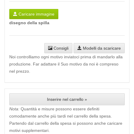
Caricare immagine
disegno della spilla
Consigli
Modelli da scaricare
Noi controlliamo ogni motivo inviatoci prima di mandarlo alla
produzione. Far adattare il Suo motivo da noi è compreso
nel prezzo.
Inserire nel carrello »
Nota:
Quantità e misure possono essere definiti
comodamente anche più tardi nel carrello della spesa.
Partendo dal carrello della spesa si possono anche caricare
motivi supplementari.