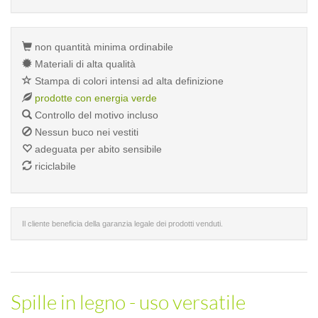
non quantità minima ordinabile
Materiali di alta qualità
Stampa di colori intensi ad alta definizione
prodotte con energia verde
Controllo del motivo incluso
Nessun buco nei vestiti
adeguata per abito sensibile
riciclabile
Il cliente beneficia della garanzia legale dei prodotti venduti.
Spille in legno - uso versatile