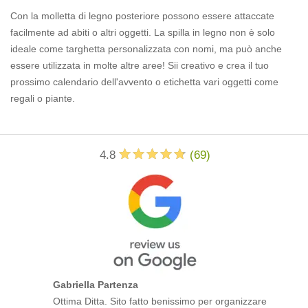
Con la molletta di legno posteriore possono essere attaccate
facilmente ad abiti o altri oggetti. La spilla in legno non è solo
ideale come targhetta personalizzata con nomi, ma può anche
essere utilizzata in molte altre aree! Sii creativo e crea il tuo
prossimo calendario dell'avvento o etichetta vari oggetti come
regali o piante.
4.8
(
69
)
Gabriella Partenza
Ottima Ditta. Sito fatto benissimo per organizzare