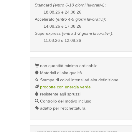
Standard
(entro 6-10 giorni lavorativi)
:
18.08.26 e 24.08.26
Accelerato
(entro 4-5 giorni lavorativi)
:
14.08.26 e 17.08.26
Superexpress
(entro 1-2 giorni lavorativi )
:
11.08.26 e 12.08.26
non quantità minima ordinabile
Materiali di alta qualità
Stampa di colori intensi ad alta definizione
prodotte con energia verde
resistente agli spruzzi
Controllo del motivo incluso
adatto per l'etichettatura