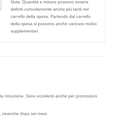
Nota:
Quantità e misure possono essere
definiti comodamente anche più tardi nel
carrello della spesa. Partendo dal carrello
della spesa si possono anche caricare motivi
supplementari.
 alla rimozione. Sono eccelenti anche per promozioni
la, neanche dopo sei mesi.