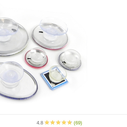
4.8
(
69
)