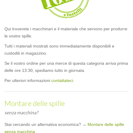
Qui troverete i macchinari e il materiale che servono per produrre
le vostre spille.
Tutti i materiali mostrati sono immediatamente disponibili e
custoditi in magazzino.
Se il vostro ordine per una merce di questa categoria arriva prima
delle ore 13:30, spediamo tutto in giornata.
Per ulteriori informazioni
contattateci
.
Montare delle spille
senza macchina?
Stai cercando un alternativa economica? →
Montare delle spille
senza macchina