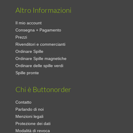
Altro Informazioni
Il mio account
Consegna + Pagamento
Prezzi
Rivenditori e commercianti
Ordinare Spille
Ordinare Spille magnetiche
Ordinare delle spille verdi
Spille pronte
Chi è Buttonorder
Contatto
Parlando di noi
Menzioni legali
Protezione dei dati
Modalità di revoca