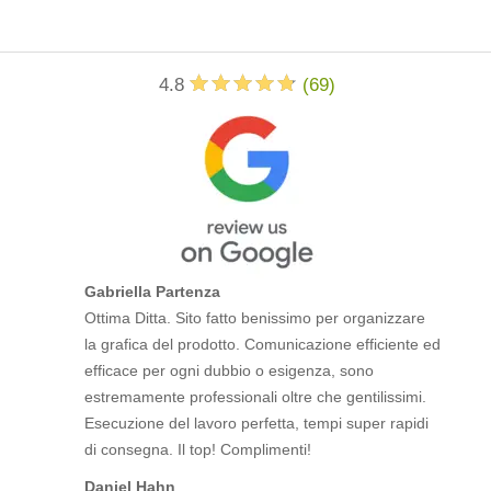
4.8
(
69
)
Gabriella Partenza
Ottima Ditta. Sito fatto benissimo per organizzare
la grafica del prodotto. Comunicazione efficiente ed
efficace per ogni dubbio o esigenza, sono
estremamente professionali oltre che gentilissimi.
Esecuzione del lavoro perfetta, tempi super rapidi
di consegna. Il top! Complimenti!
Daniel Hahn