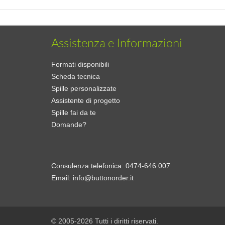
Assistenza e Informazioni
Formati disponibili
Scheda tecnica
Spille personalizzate
Assistente di progetto
Spille fai da te
Domande?
Consulenza telefonica:
0474-646 007
Email:
info@buttonorder.it
© 2005-2026 Tutti i diritti riservati.