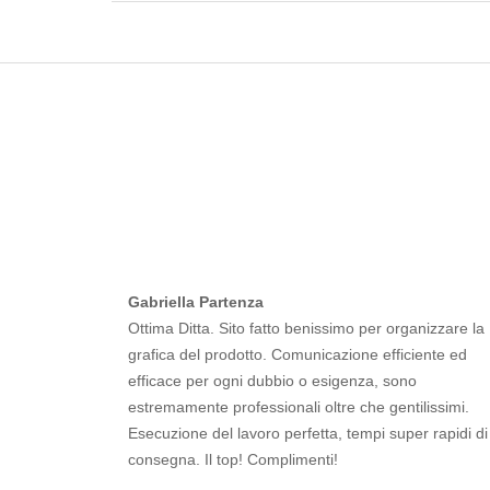
Gabriella Partenza
Ottima Ditta. Sito fatto benissimo per organizzare la
grafica del prodotto. Comunicazione efficiente ed
efficace per ogni dubbio o esigenza, sono
estremamente professionali oltre che gentilissimi.
Esecuzione del lavoro perfetta, tempi super rapidi di
consegna. Il top! Complimenti!