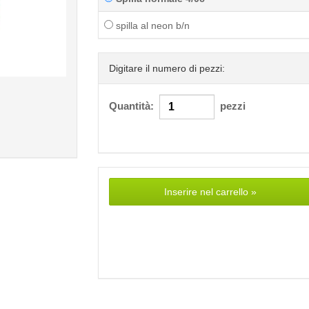
spilla al neon b/n
Digitare il numero di pezzi:
Quantità:
pezzi
Inserire nel carrello »